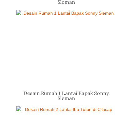
Sleman
Desain Rumah 1 Lantai Bapak Sonny
Sleman