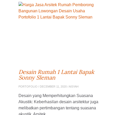
Desain Rumah 1 Lantai Bapak
Sonny Sleman
PORTOFOLIO
/ DECEMBER 11, 2020 / AISYAH
Desain yang Memperhitungkan Suasana
Akustik: Keberhasilan desain arsitektur juga
melibatkan pertimbangan tentang suasana
akustik. Arsitek ....