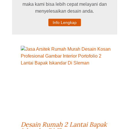
maka kami bisa lebih cepat melayani dan
menyelesaikan desain anda.
Info Lengkap
Desain Rumah 2 Lantai Bapak