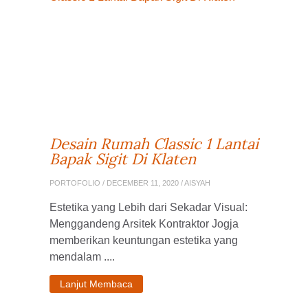
Desain Rumah Classic 1 Lantai
Bapak Sigit Di Klaten
PORTOFOLIO
/ DECEMBER 11, 2020 / AISYAH
Estetika yang Lebih dari Sekadar Visual:
Menggandeng Arsitek Kontraktor Jogja
memberikan keuntungan estetika yang
mendalam ....
Lanjut Membaca