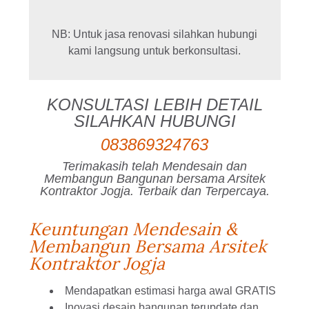
NB: Untuk jasa renovasi silahkan hubungi
kami langsung untuk berkonsultasi.
KONSULTASI LEBIH DETAIL
SILAHKAN HUBUNGI
083869324763
Terimakasih telah Mendesain dan
Membangun Bangunan bersama Arsitek
Kontraktor Jogja. Terbaik dan Terpercaya.
Keuntungan Mendesain &
Membangun Bersama Arsitek
Kontraktor Jogja
Mendapatkan estimasi harga awal GRATIS
Inovasi desain bangunan terupdate dan