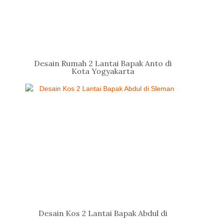
Desain Rumah 2 Lantai Bapak Anto di
Kota Yogyakarta
Desain Kos 2 Lantai Bapak Abdul di