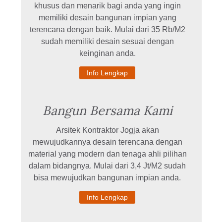
khusus dan menarik bagi anda yang ingin
memiliki desain bangunan impian yang
terencana dengan baik. Mulai dari 35 Rb/M2
sudah memiliki desain sesuai dengan
keinginan anda.
Info Lengkap
Bangun Bersama Kami
Arsitek Kontraktor Jogja akan
mewujudkannya desain terencana dengan
material yang modern dan tenaga ahli pilihan
dalam bidangnya. Mulai dari 3,4 Jt/M2 sudah
bisa mewujudkan bangunan impian anda.
Info Lengkap