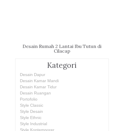
Desain Rumah 2 Lantai Ibu Tutun di
Cilacap
Kategori
Desain Dapur
Desain Kamar Mandi
Desain Kamar Tidur
Desain Ruangan
Portofolio
Style Classic
Style Desain
Style Ethnic
Style Industrial
Style Kontemporer