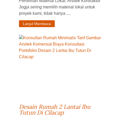
Pemilihan Material Lokal: Arsitek Kontraktor
Jogja sering memilih material lokal untuk
proyek kami, tidak hanya ....
Lanjut Membaca
Desain Rumah 2 Lantai Ibu
Tutun Di Cilacap