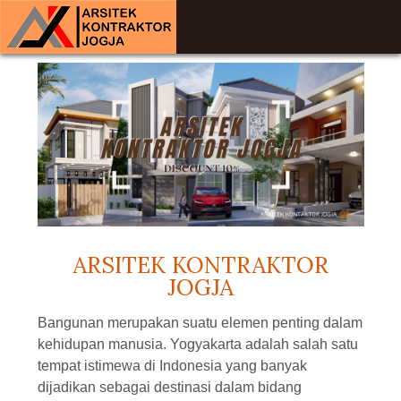
ARSITEK KONTRAKTOR
JOGJA
Bangunan merupakan suatu elemen penting dalam
kehidupan manusia. Yogyakarta adalah salah satu
tempat istimewa di Indonesia yang banyak
dijadikan sebagai destinasi dalam bidang