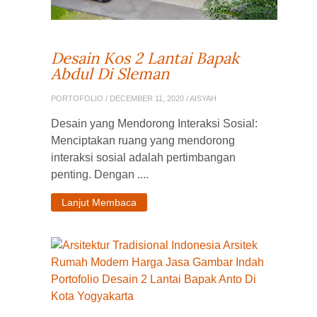
Desain Kos 2 Lantai Bapak
Abdul Di Sleman
PORTOFOLIO
/ DECEMBER 11, 2020 / AISYAH
Desain yang Mendorong Interaksi Sosial:
Menciptakan ruang yang mendorong
interaksi sosial adalah pertimbangan
penting. Dengan ....
Lanjut Membaca