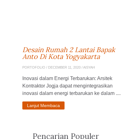
Desain Rumah 2 Lantai Bapak
Anto Di Kota Yogyakarta
PORTOFOLIO
/ DECEMBER 11, 2020 / AISYAH
Inovasi dalam Energi Terbarukan: Arsitek
Kontraktor Jogja dapat mengintegrasikan
inovasi dalam energi terbarukan ke dalam ....
Lanjut Membaca
Pencarian Populer