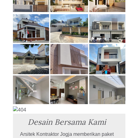
Desain Bersama Kami
Arsitek Kontraktor Jogja memberikan paket