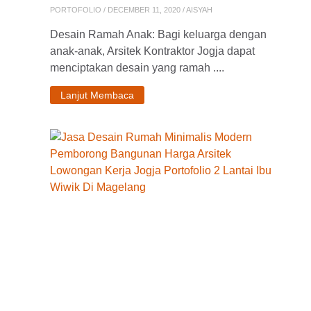
PORTOFOLIO
/ DECEMBER 11, 2020 / AISYAH
Desain Ramah Anak: Bagi keluarga dengan
anak-anak, Arsitek Kontraktor Jogja dapat
menciptakan desain yang ramah ....
Lanjut Membaca