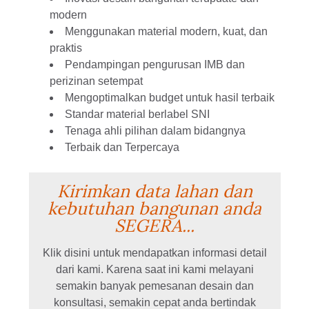
modern
Menggunakan material modern, kuat, dan
praktis
Pendampingan pengurusan IMB dan
perizinan setempat
Mengoptimalkan budget untuk hasil terbaik
Standar material berlabel SNI
Tenaga ahli pilihan dalam bidangnya
Terbaik dan Terpercaya
Kirimkan data lahan dan
kebutuhan bangunan anda
SEGERA...
Klik disini untuk mendapatkan informasi detail
dari kami. Karena saat ini kami melayani
semakin banyak pemesanan desain dan
konsultasi, semakin cepat anda bertindak