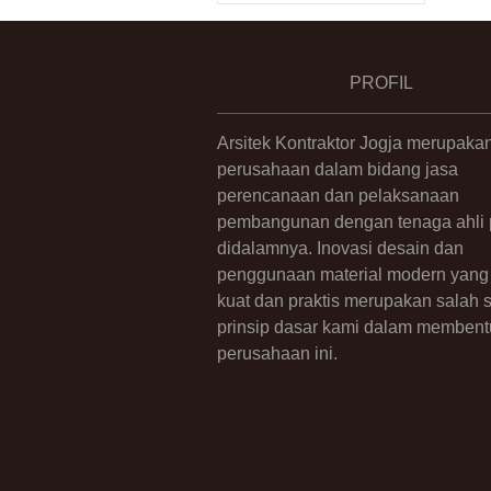
PROFIL
Arsitek Kontraktor Jogja merupaka
perusahaan dalam bidang jasa
perencanaan dan pelaksanaan
pembangunan dengan tenaga ahli p
didalamnya. Inovasi desain dan
penggunaan material modern yang 
kuat dan praktis merupakan salah 
prinsip dasar kami dalam membent
perusahaan ini.