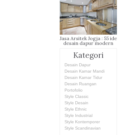
Jasa Arsitek Jogja : 55 ide
desain dapur modern
Kategori
Desain Dapur
Desain Kamar Mandi
Desain Kamar Tidur
Desain Ruangan
Portofolio
Style Classic
Style Desain
Style Ethnic
Style Industrial
Style Kontemporer
Style Scandinavian