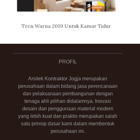
Tren Warna 2019 Untuk Kamar Tidur
PROFIL
Arsitek Kontraktor Jogja merupakan
perusahaan dalam bidang jasa perencanaan
dan pelaksanaan pembangunan dengan
tenaga ahli pilihan didalamnya. Inovasi
desain dan penggunaan material modern
yang lebih kuat dan praktis merupakan salah
satu prinsip dasar kami dalam membentuk
perusahaan ini.