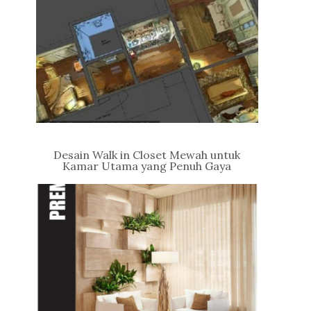
Desain Walk in Closet Mewah untuk
Kamar Utama yang Penuh Gaya