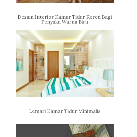
Desain Interior Kamar Tidur Keren Bagi
Penyuka Warna Biru
Lemari Kamar Tidur Minimalis