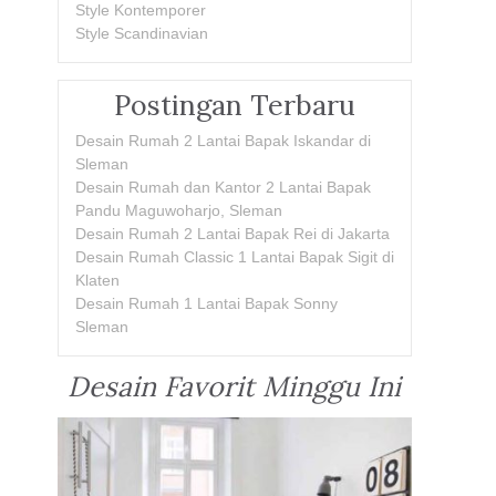
Style Kontemporer
Style Scandinavian
Postingan Terbaru
Desain Rumah 2 Lantai Bapak Iskandar di
Sleman
Desain Rumah dan Kantor 2 Lantai Bapak
Pandu Maguwoharjo, Sleman
Desain Rumah 2 Lantai Bapak Rei di Jakarta
Desain Rumah Classic 1 Lantai Bapak Sigit di
Klaten
Desain Rumah 1 Lantai Bapak Sonny
Sleman
Desain Favorit Minggu Ini