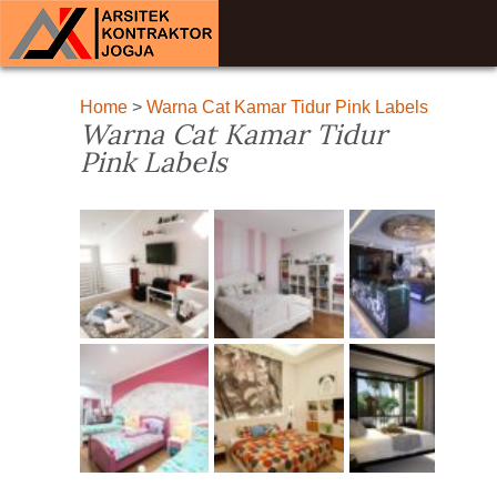
Home
>
Warna Cat Kamar Tidur Pink Labels
Warna Cat Kamar Tidur
Pink Labels