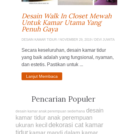
Desain Walk In Closet Mewah
Untuk Kamar Utama Yang
Penuh Gaya
DESAIN KAMAR TIDUR
/ NOVEMBER 29, 2019 / DEVI JUWITA
Secara keseluruhan, desain kamar tidur
yang baik adalah yang fungsional, nyaman,
dan estetis. Pastikan untuk ...
Lanjut Membaca
Pencarian Populer
desain
desain kamar anak perempuan sederhana
kamar tidur anak perempuan
dekorasi cat kamar
ukuran kecil
tidur
kamar mandi dalam kamar