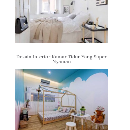
Desain Interior Kamar Tidur Yang Super
Nyaman