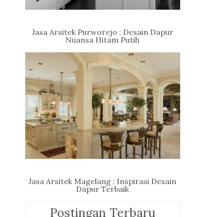
Jasa Arsitek Purworejo : Desain Dapur
Nuansa Hitam Putih
Jasa Arsitek Magelang : Inspirasi Desain
Dapur Terbaik
Postingan Terbaru