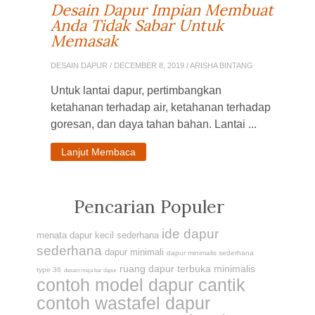
Desain Dapur Impian Membuat
Anda Tidak Sabar Untuk
Memasak
DESAIN DAPUR
/ DECEMBER 8, 2019 / ARISHA BINTANG
Untuk lantai dapur, pertimbangkan
ketahanan terhadap air, ketahanan terhadap
goresan, dan daya tahan bahan. Lantai ...
Lanjut Membaca
Pencarian Populer
ide dapur
menata dapur kecil sederhana
sederhana
dapur minimali
dapur minimalis sederhana
ruang dapur terbuka minimalis
type 36
desain meja bar dapur
contoh model dapur cantik
contoh wastafel dapur