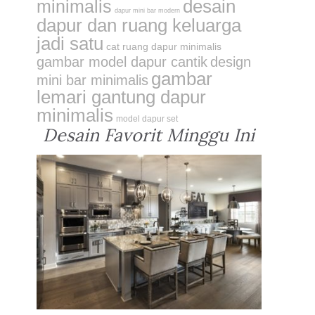
desain
minimalis
dapur mini bar modern
dapur dan ruang keluarga
jadi satu
cat ruang dapur minimalis
gambar model dapur cantik
design
gambar
mini bar minimalis
lemari gantung dapur
minimalis
model dapur set
Desain Favorit Minggu Ini