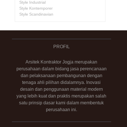
Style Industrial
Style Kontemporer
Style Scandinavian
PROFIL
Arsitek Kontraktor Jogja merupakan
perusahaan dalam bidang jasa perencanaan
dan pelaksanaan pembangunan dengan
tenaga ahli pilihan didalamnya. Inovasi
desain dan penggunaan material modern
yang lebih kuat dan praktis merupakan salah
satu prinsip dasar kami dalam membentuk
perusahaan ini.