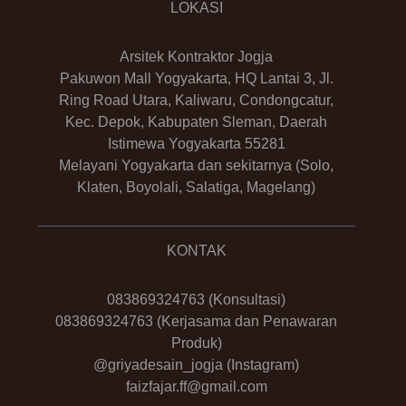
LOKASI
Arsitek Kontraktor Jogja
Pakuwon Mall Yogyakarta, HQ Lantai 3, Jl.
Ring Road Utara, Kaliwaru, Condongcatur,
Kec. Depok, Kabupaten Sleman, Daerah
Istimewa Yogyakarta 55281
Melayani Yogyakarta dan sekitarnya (Solo,
Klaten, Boyolali, Salatiga, Magelang)
KONTAK
083869324763
(Konsultasi)
083869324763
(Kerjasama dan Penawaran
Produk)
@griyadesain_jogja
(Instagram)
faizfajar.ff@gmail.com