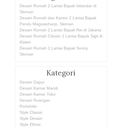
Desain Rumah 2 Lantai Bapak Iskandar di
Sleman
Desain Rumah dan Kantor 2 Lantai Bapak
Pandu Maguwoharjo, Sleman
Desain Rumah 2 Lantai Bapak Rei di Jakarta
Desain Rumah Classic 1 Lantai Bapak Sigit di
Klaten
Desain Rumah 1 Lantai Bapak Sonny
Sleman
Kategori
Desain Dapur
Desain Kamar Mandi
Desain Kamar Tidur
Desain Ruangan
Portofolio
Style Classic
Style Desain
Style Ethnic