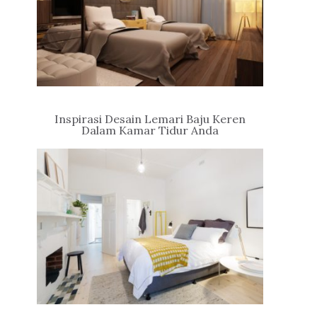
Inspirasi Desain Lemari Baju Keren
Dalam Kamar Tidur Anda