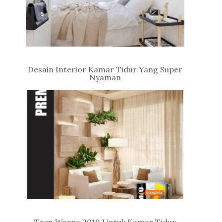
Desain Interior Kamar Tidur Yang Super
Nyaman