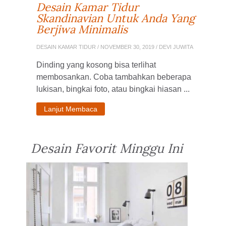
Desain Kamar Tidur
Skandinavian Untuk Anda Yang
Berjiwa Minimalis
DESAIN KAMAR TIDUR
/ NOVEMBER 30, 2019 / DEVI JUWITA
Dinding yang kosong bisa terlihat
membosankan. Coba tambahkan beberapa
lukisan, bingkai foto, atau bingkai hiasan ...
Lanjut Membaca
Desain Favorit Minggu Ini