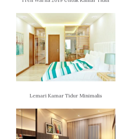
Tren Warna 2019 Untuk Kamar Tidur
Lemari Kamar Tidur Minimalis