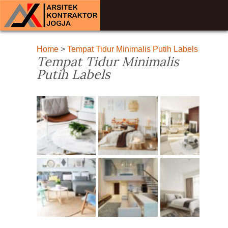
Home
>
Tempat Tidur Minimalis Putih Labels
Tempat Tidur Minimalis
Putih Labels