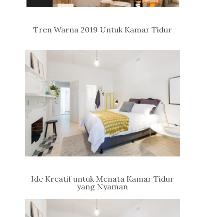
Tren Warna 2019 Untuk Kamar Tidur
Ide Kreatif untuk Menata Kamar Tidur
yang Nyaman