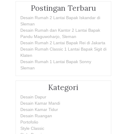
Postingan Terbaru
Desain Rumah 2 Lantai Bapak Iskandar di
Sleman
Desain Rumah dan Kantor 2 Lantai Bapak
Pandu Maguwoharjo, Sleman
Desain Rumah 2 Lantai Bapak Rei di Jakarta
Desain Rumah Classic 1 Lantai Bapak Sigit di
Klaten
Desain Rumah 1 Lantai Bapak Sonny
Sleman
Kategori
Desain Dapur
Desain Kamar Mandi
Desain Kamar Tidur
Desain Ruangan
Portofolio
Style Classic