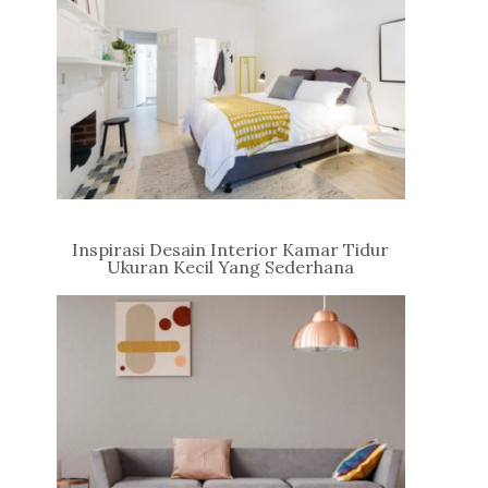
Inspirasi Desain Interior Kamar Tidur
Ukuran Kecil Yang Sederhana