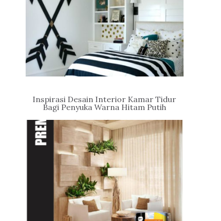
Inspirasi Desain Interior Kamar Tidur
Bagi Penyuka Warna Hitam Putih