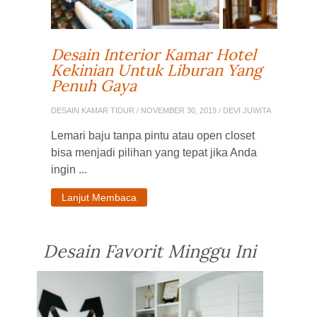
Desain Interior Kamar Hotel
Kekinian Untuk Liburan Yang
Penuh Gaya
DESAIN KAMAR TIDUR
/ NOVEMBER 30, 2019 / DEVI JUWITA
Lemari baju tanpa pintu atau open closet
bisa menjadi pilihan yang tepat jika Anda
ingin ...
Lanjut Membaca
Desain Favorit Minggu Ini