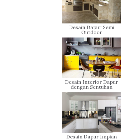
Desain Dapur Semi
Outdoor
Desain Interior Dapur
dengan Sentuhan
Warna-warna Cerah
Desain Dapur Impian