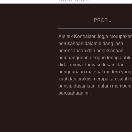
PROFIL
Arsitek Kontraktor Jogja merupaka
perusahaan dalam bidang jasa
perencanaan dan pelaksanaan
pembangunan dengan tenaga ahli p
didalamnya. Inovasi desain dan
penggunaan material modern yang 
kuat dan praktis merupakan salah 
prinsip dasar kami dalam membent
perusahaan ini.