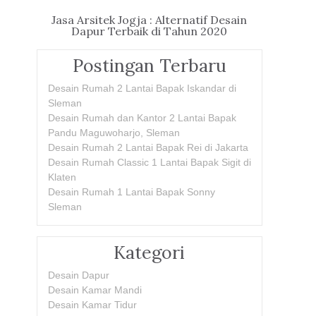
Jasa Arsitek Jogja : Alternatif Desain
Dapur Terbaik di Tahun 2020
Postingan Terbaru
Desain Rumah 2 Lantai Bapak Iskandar di
Sleman
Desain Rumah dan Kantor 2 Lantai Bapak
Pandu Maguwoharjo, Sleman
Desain Rumah 2 Lantai Bapak Rei di Jakarta
Desain Rumah Classic 1 Lantai Bapak Sigit di
Klaten
Desain Rumah 1 Lantai Bapak Sonny
Sleman
Kategori
Desain Dapur
Desain Kamar Mandi
Desain Kamar Tidur