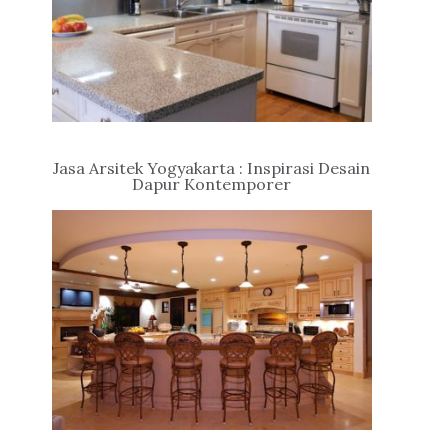
Jasa Arsitek Yogyakarta : Inspirasi Desain
Dapur Kontemporer