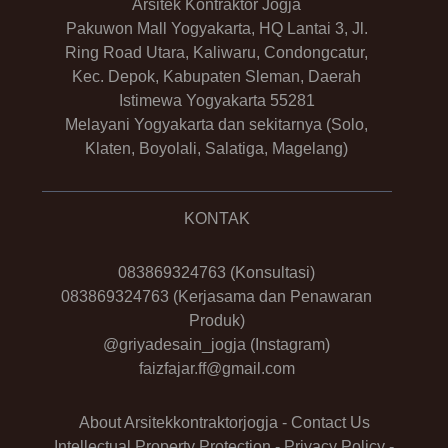
Arsitek Kontraktor Jogja
Pakuwon Mall Yogyakarta, HQ Lantai 3, Jl.
Ring Road Utara, Kaliwaru, Condongcatur,
Kec. Depok, Kabupaten Sleman, Daerah
Istimewa Yogyakarta 55281
Melayani Yogyakarta dan sekitarnya (Solo,
Klaten, Boyolali, Salatiga, Magelang)
KONTAK
083869324763
(Konsultasi)
083869324763
(Kerjasama dan Penawaran
Produk)
@griyadesain_jogja
(Instagram)
faizfajar.ff@gmail.com
About Arsitekkontraktorjogja
-
Contact Us
Intellectual Property Protection
-
Privacy Policy
-