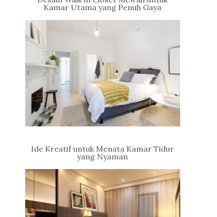
Kamar Utama yang Penuh Gaya
Ide Kreatif untuk Menata Kamar Tidur
yang Nyaman