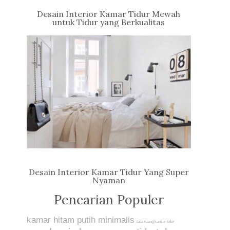
Desain Interior Kamar Tidur Mewah
untuk Tidur yang Berkualitas
Desain Interior Kamar Tidur Yang Super
Nyaman
Pencarian Populer
kamar hitam putih minimalis
tata ruang kamar tidur