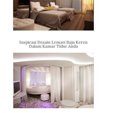
Inspirasi Desain Lemari Baju Keren
Dalam Kamar Tidur Anda