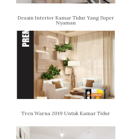
Desain Interior Kamar Tidur Yang Super
Nyaman
Tren Warna 2019 Untuk Kamar Tidur