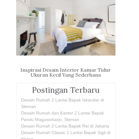
Inspirasi Desain Interior Kamar Tidur
Ukuran Kecil Yang Sederhana
Postingan Terbaru
Desain Rumah 2 Lantai Bapak Iskandar di
Sleman
Desain Rumah dan Kantor 2 Lantai Bapak
Pandu Maguwoharjo, Sleman
Desain Rumah 2 Lantai Bapak Rei di Jakarta
Desain Rumah Classic 1 Lantai Bapak Sigit di