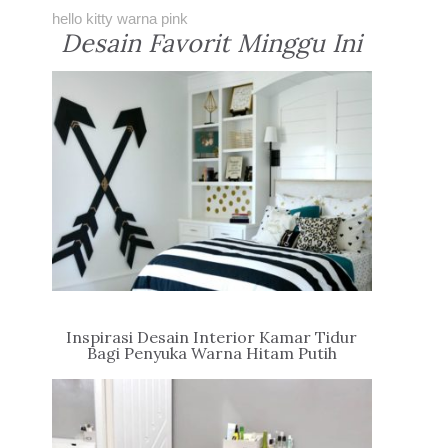
hello kitty warna pink
Desain Favorit Minggu Ini
Inspirasi Desain Interior Kamar Tidur
Bagi Penyuka Warna Hitam Putih