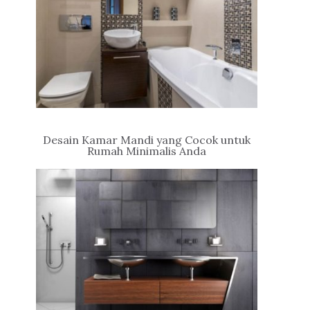
Desain Kamar Mandi yang Cocok untuk
Rumah Minimalis Anda