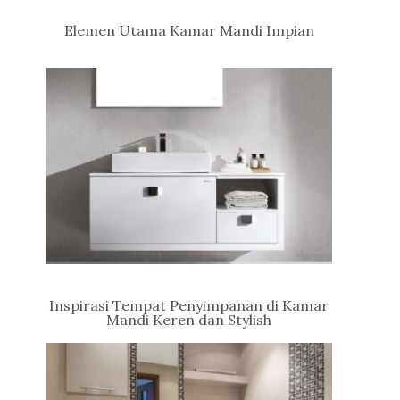
Elemen Utama Kamar Mandi Impian
Inspirasi Tempat Penyimpanan di Kamar
Mandi Keren dan Stylish