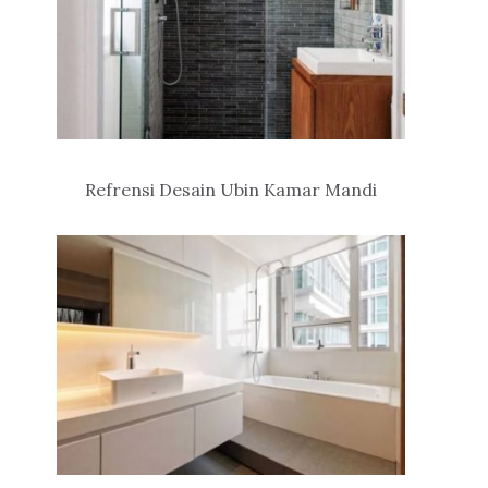
Refrensi Desain Ubin Kamar Mandi