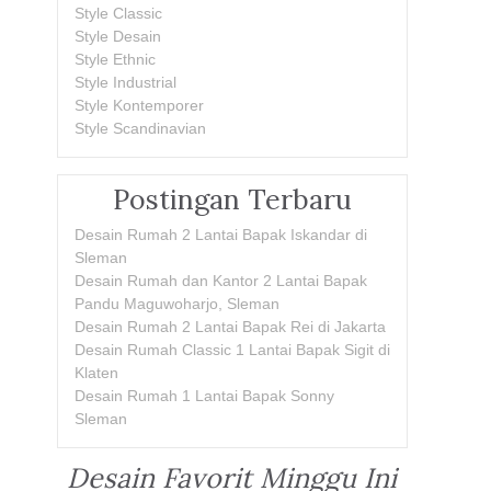
Style Classic
Style Desain
Style Ethnic
Style Industrial
Style Kontemporer
Style Scandinavian
Postingan Terbaru
Desain Rumah 2 Lantai Bapak Iskandar di
Sleman
Desain Rumah dan Kantor 2 Lantai Bapak
Pandu Maguwoharjo, Sleman
Desain Rumah 2 Lantai Bapak Rei di Jakarta
Desain Rumah Classic 1 Lantai Bapak Sigit di
Klaten
Desain Rumah 1 Lantai Bapak Sonny
Sleman
Desain Favorit Minggu Ini