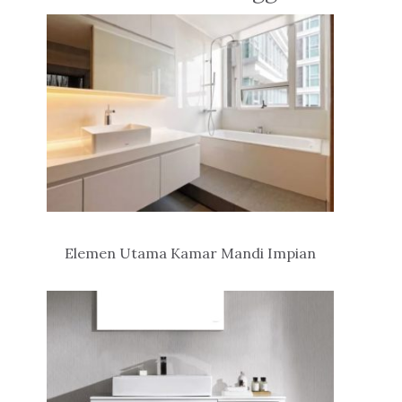
Elemen Utama Kamar Mandi Impian