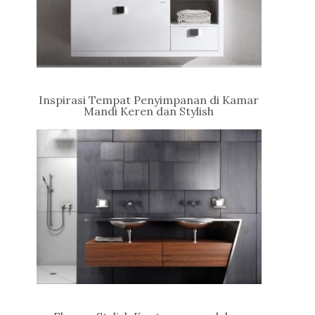
Inspirasi Tempat Penyimpanan di Kamar
Mandi Keren dan Stylish