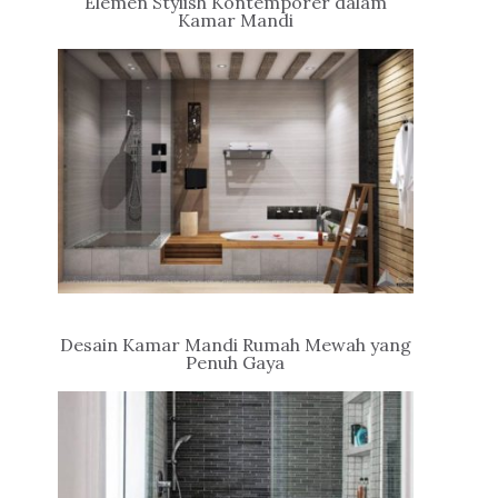
Elemen Stylish Kontemporer dalam
Kamar Mandi
Desain Kamar Mandi Rumah Mewah yang
Penuh Gaya