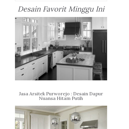
Desain Favorit Minggu Ini
Jasa Arsitek Purworejo : Desain Dapur
Nuansa Hitam Putih