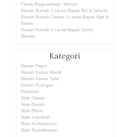
Pandu Maguwoharjo, Sleman
Desain Rumah 2 Lantai Bapak Rei di Jakarta
Desain Rumah Classic 1 Lantai Bapak Sigit di
Klaten
Desain Rumah 1 Lantai Bapak Sonny
Sleman
Kategori
Desain Dapur
Desain Kamar Mandi
Desain Kamar Tidur
Desain Ruangan
Portofolio
Style Classic
Style Desain
Style Ethnic
Style Industrial
Style Kontemporer
Style Scandinavian