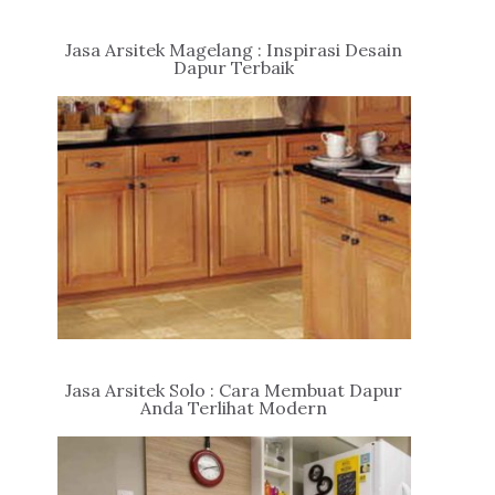
Jasa Arsitek Magelang : Inspirasi Desain
Dapur Terbaik
Jasa Arsitek Solo : Cara Membuat Dapur
Anda Terlihat Modern