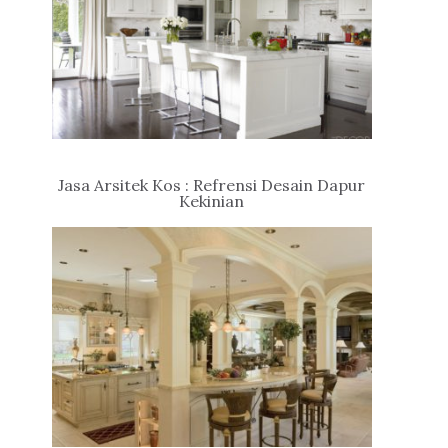
Jasa Arsitek Kos : Refrensi Desain Dapur
Kekinian