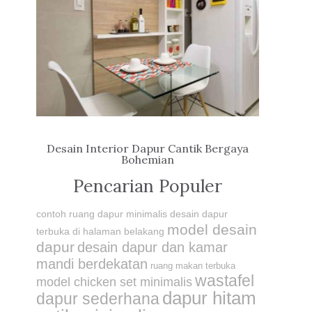
Desain Interior Dapur Cantik Bergaya
Bohemian
Pencarian Populer
contoh ruang dapur minimalis
desain dapur
model desain
terbuka di halaman belakang
dapur
desain dapur dan kamar
mandi berdekatan
ruang makan terbuka
wastafel
model chicken set minimalis
dapur hitam
dapur sederhana