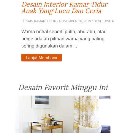
Desain Interior Kamar Tidur
Anak Yang Lucu Dan Ceria
DESAIN KAMAR TIDUR
/ NOVEMBER 26, 2019 / DEVI JUWITA
Warna netral seperti putih, abu-abu, atau
beige adalah pilihan warna yang paling
sering digunakan dalam ...
Lanjut Membaca
Desain Favorit Minggu Ini