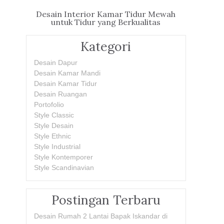
Desain Interior Kamar Tidur Mewah
untuk Tidur yang Berkualitas
Kategori
Desain Dapur
Desain Kamar Mandi
Desain Kamar Tidur
Desain Ruangan
Portofolio
Style Classic
Style Desain
Style Ethnic
Style Industrial
Style Kontemporer
Style Scandinavian
Postingan Terbaru
Desain Rumah 2 Lantai Bapak Iskandar di