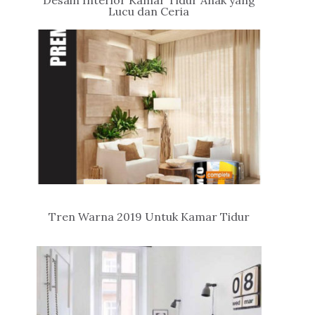
Desain Interior Kamar Tidur Anak yang
Lucu dan Ceria
Tren Warna 2019 Untuk Kamar Tidur