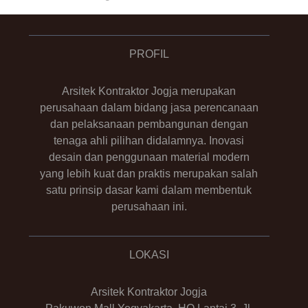
PROFIL
Arsitek Kontraktor Jogja merupakan
perusahaan dalam bidang jasa perencanaan
dan pelaksanaan pembangunan dengan
tenaga ahli pilihan didalamnya. Inovasi
desain dan penggunaan material modern
yang lebih kuat dan praktis merupakan salah
satu prinsip dasar kami dalam membentuk
perusahaan ini.
LOKASI
Arsitek Kontraktor Jogja