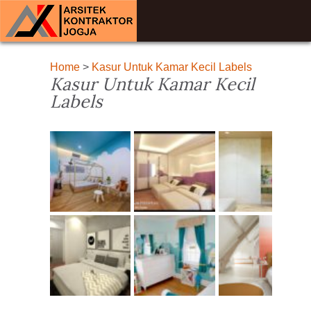
Home
>
Kasur Untuk Kamar Kecil Labels
Kasur Untuk Kamar Kecil
Labels