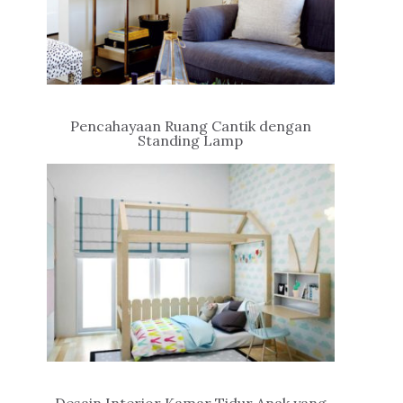
Pencahayaan Ruang Cantik dengan
Standing Lamp