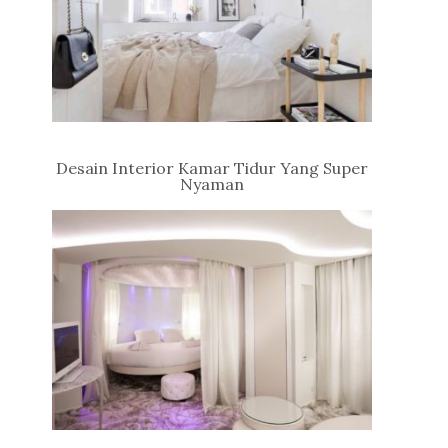
Desain Interior Kamar Tidur Yang Super
Nyaman