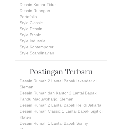
Desain Kamar Tidur
Desain Ruangan
Portofolio
Style Classic
Style Desain
Style Ethnic
Style Industrial
Style Kontemporer
Style Scandinavian
Postingan Terbaru
Desain Rumah 2 Lantai Bapak Iskandar di
Sleman
Desain Rumah dan Kantor 2 Lantai Bapak
Pandu Maguwoharjo, Sleman
Desain Rumah 2 Lantai Bapak Rei di Jakarta
Desain Rumah Classic 1 Lantai Bapak Sigit di
Klaten
Desain Rumah 1 Lantai Bapak Sonny