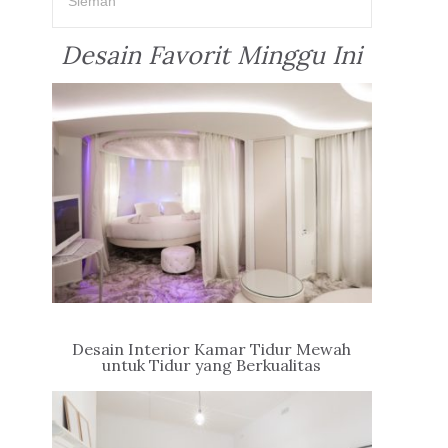
Sleman
Desain Favorit Minggu Ini
Desain Interior Kamar Tidur Mewah
untuk Tidur yang Berkualitas