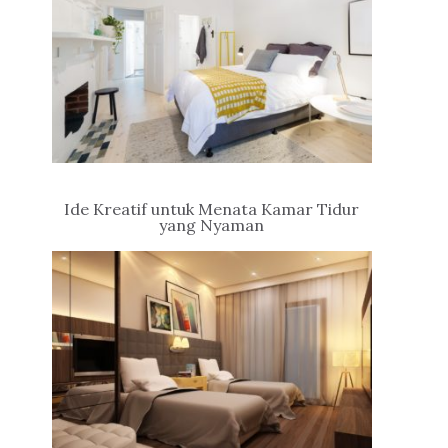
Ide Kreatif untuk Menata Kamar Tidur
yang Nyaman