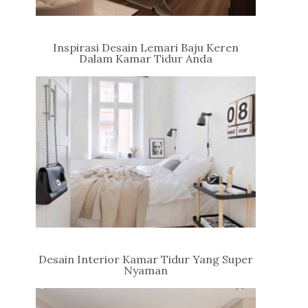
Inspirasi Desain Lemari Baju Keren
Dalam Kamar Tidur Anda
Desain Interior Kamar Tidur Yang Super
Nyaman