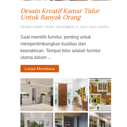
Desain Kreatif Kamar Tidur
Untuk Banyak Orang
DESAIN KAMAR TIDUR
/ NOVEMBER 27, 2019 / DEVI JUWITA
Saat memilih furnitur, penting untuk
mempertimbangkan kualitas dan
kepraktisan. Tempat tidur adalah furnitur
utama dalam ...
Lanjut Membaca