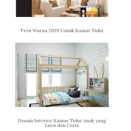
Tren Warna 2019 Untuk Kamar Tidur
Desain Interior Kamar Tidur Anak yang
Lucu dan Ceria