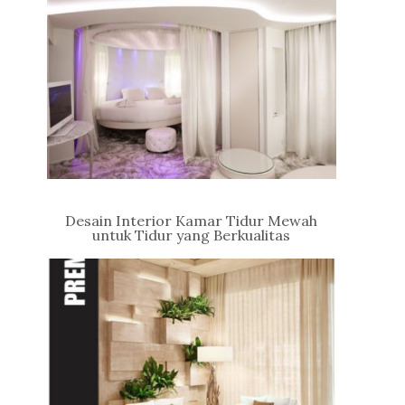
Desain Interior Kamar Tidur Mewah
untuk Tidur yang Berkualitas