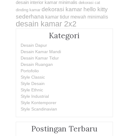
desain interior kamar minimalis
dekorasi cat
dekorasi kamar hello kitty
dinding kamar
sederhana
kamar tidur mewah minimalis
desain kamar 2x2
Kategori
Desain Dapur
Desain Kamar Mandi
Desain Kamar Tidur
Desain Ruangan
Portofolio
Style Classic
Style Desain
Style Ethnic
Style Industrial
Style Kontemporer
Style Scandinavian
Postingan Terbaru