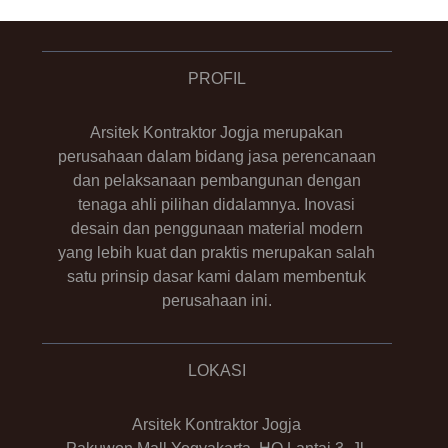
PROFIL
Arsitek Kontraktor Jogja merupakan
perusahaan dalam bidang jasa perencanaan
dan pelaksanaan pembangunan dengan
tenaga ahli pilihan didalamnya. Inovasi
desain dan penggunaan material modern
yang lebih kuat dan praktis merupakan salah
satu prinsip dasar kami dalam membentuk
perusahaan ini.
LOKASI
Arsitek Kontraktor Jogja