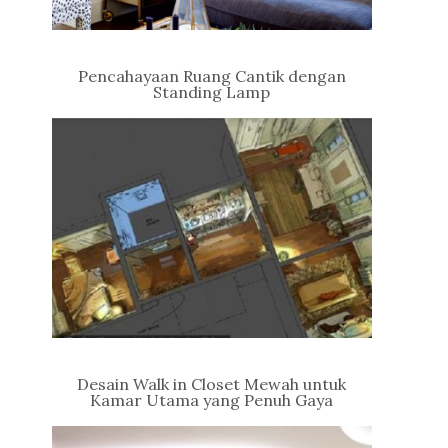
Pencahayaan Ruang Cantik dengan
Standing Lamp
Desain Walk in Closet Mewah untuk
Kamar Utama yang Penuh Gaya