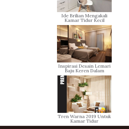
Ide Brilian Mengakali
Kamar Tidur Kecil
Inspirasi Desain Lemari
Baju Keren Dalam
Kamar Tidur Anda
Tren Warna 2019 Untuk
Kamar Tidur