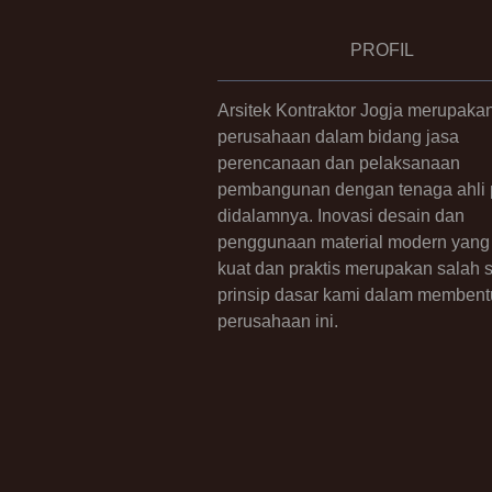
PROFIL
Arsitek Kontraktor Jogja merupaka
perusahaan dalam bidang jasa
perencanaan dan pelaksanaan
pembangunan dengan tenaga ahli p
didalamnya. Inovasi desain dan
penggunaan material modern yang 
kuat dan praktis merupakan salah 
prinsip dasar kami dalam membent
perusahaan ini.