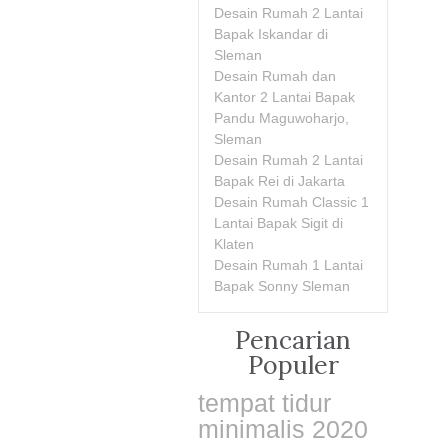
Desain Rumah 2 Lantai
Bapak Iskandar di
Sleman
Desain Rumah dan
Kantor 2 Lantai Bapak
Pandu Maguwoharjo,
Sleman
Desain Rumah 2 Lantai
Bapak Rei di Jakarta
Desain Rumah Classic 1
Lantai Bapak Sigit di
Klaten
Desain Rumah 1 Lantai
Bapak Sonny Sleman
Pencarian
Populer
tempat tidur
minimalis 2020