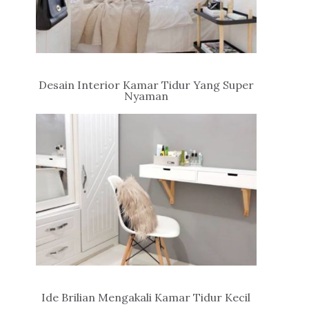
Desain Interior Kamar Tidur Yang Super
Nyaman
Ide Brilian Mengakali Kamar Tidur Kecil