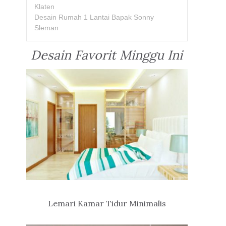
Klaten
Desain Rumah 1 Lantai Bapak Sonny
Sleman
Desain Favorit Minggu Ini
Lemari Kamar Tidur Minimalis