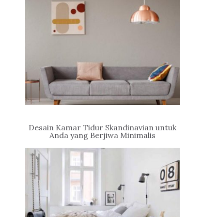
Desain Kamar Tidur Skandinavian untuk
Anda yang Berjiwa Minimalis