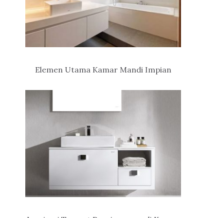
Elemen Utama Kamar Mandi Impian