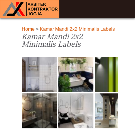
Home
>
Kamar Mandi 2x2 Minimalis Labels
Kamar Mandi 2x2
Minimalis Labels