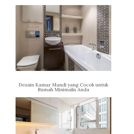
Desain Kamar Mandi yang Cocok untuk
Rumah Minimalis Anda