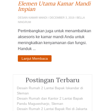
Elemen Utama Kamar Mandi
Impian
DESAIN KAMAR MANDI
/ DECEMBER 3, 2019 / BELLA
NINGRUM
Pertimbangkan juga untuk menambahkan
aksesoris ke kamar mandi Anda untuk
meningkatkan kenyamanan dan fungsi.
Handuk ...
Lanjut Membaca
Postingan Terbaru
Desain Rumah 2 Lantai Bapak Iskandar di
Sleman
Desain Rumah dan Kantor 2 Lantai Bapak
Pandu Maguwoharjo, Sleman
Desain Rumah 2 Lantai Bapak Rei di Jakarta