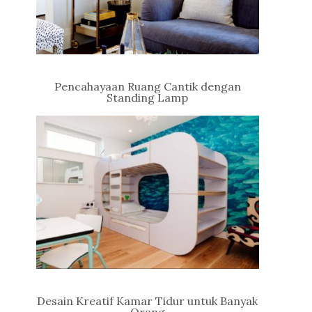
Pencahayaan Ruang Cantik dengan
Standing Lamp
Desain Kreatif Kamar Tidur untuk Banyak