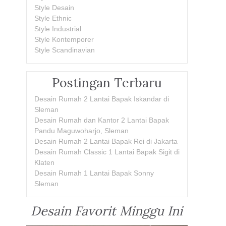
Style Desain
Style Ethnic
Style Industrial
Style Kontemporer
Style Scandinavian
Postingan Terbaru
Desain Rumah 2 Lantai Bapak Iskandar di
Sleman
Desain Rumah dan Kantor 2 Lantai Bapak
Pandu Maguwoharjo, Sleman
Desain Rumah 2 Lantai Bapak Rei di Jakarta
Desain Rumah Classic 1 Lantai Bapak Sigit di
Klaten
Desain Rumah 1 Lantai Bapak Sonny
Sleman
Desain Favorit Minggu Ini