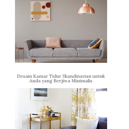
Desain Kamar Tidur Skandinavian untuk
Anda yang Berjiwa Minimalis