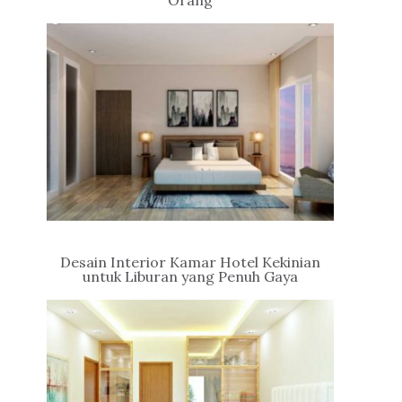
Orang
Desain Interior Kamar Hotel Kekinian
untuk Liburan yang Penuh Gaya