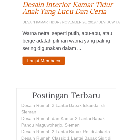
Desain Interior Kamar Tidur
Anak Yang Lucu Dan Ceria
DESAIN KAMAR TIDUR
/ NOVEMBER 26, 2019 / DEVI JUWITA
Warna netral seperti putih, abu-abu, atau
beige adalah pilihan warna yang paling
sering digunakan dalam ...
Lanjut Membaca
Postingan Terbaru
Desain Rumah 2 Lantai Bapak Iskandar di
Sleman
Desain Rumah dan Kantor 2 Lantai Bapak
Pandu Maguwoharjo, Sleman
Desain Rumah 2 Lantai Bapak Rei di Jakarta
Desain Rumah Classic 1 Lantai Bapak Sigit di