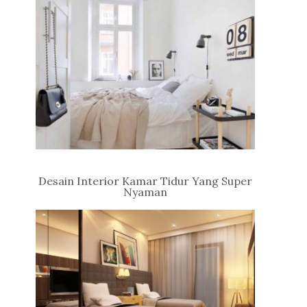
Desain Interior Kamar Tidur Yang Super
Nyaman