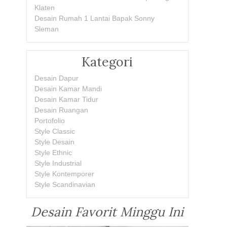
Klaten
Desain Rumah 1 Lantai Bapak Sonny
Sleman
Kategori
Desain Dapur
Desain Kamar Mandi
Desain Kamar Tidur
Desain Ruangan
Portofolio
Style Classic
Style Desain
Style Ethnic
Style Industrial
Style Kontemporer
Style Scandinavian
Desain Favorit Minggu Ini