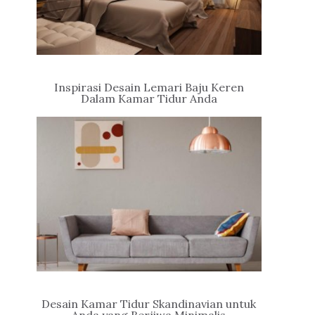
Inspirasi Desain Lemari Baju Keren
Dalam Kamar Tidur Anda
Desain Kamar Tidur Skandinavian untuk