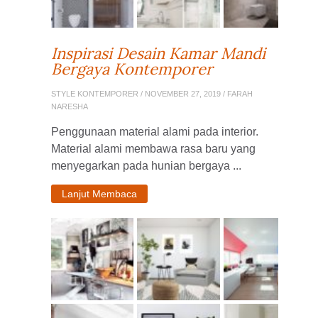
Inspirasi Desain Kamar Mandi
Bergaya Kontemporer
STYLE KONTEMPORER
/ NOVEMBER 27, 2019 / FARAH
NARESHA
Penggunaan material alami pada interior.
Material alami membawa rasa baru yang
menyegarkan pada hunian bergaya ...
Lanjut Membaca