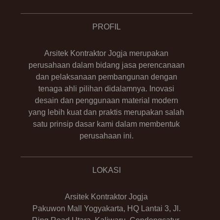
PROFIL
Arsitek Kontraktor Jogja merupakan
perusahaan dalam bidang jasa perencanaan
dan pelaksanaan pembangunan dengan
tenaga ahli pilihan didalamnya. Inovasi
desain dan penggunaan material modern
yang lebih kuat dan praktis merupakan salah
satu prinsip dasar kami dalam membentuk
perusahaan ini.
LOKASI
Arsitek Kontraktor Jogja
Pakuwon Mall Yogyakarta, HQ Lantai 3, Jl.