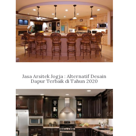
Jasa Arsitek Jogja : Alternatif Desain
Dapur Terbaik di Tahun 2020