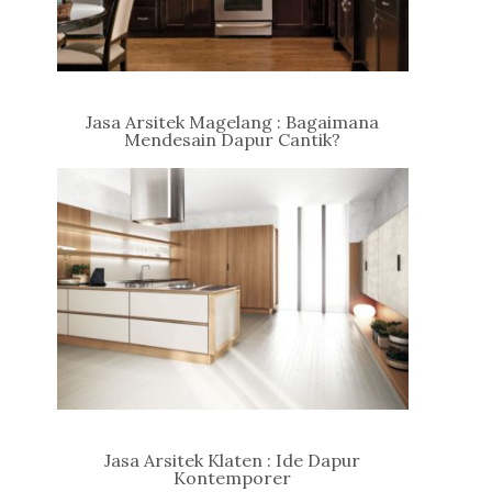
Jasa Arsitek Magelang : Bagaimana
Mendesain Dapur Cantik?
Jasa Arsitek Klaten : Ide Dapur
Kontemporer