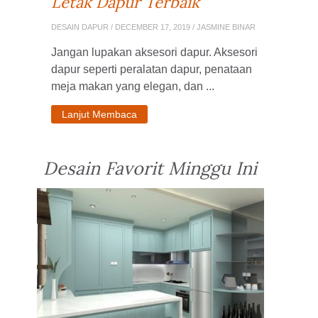
Letak Dapur Terbaik
DESAIN DAPUR
/ DECEMBER 17, 2019 / JASMINE BINAR
Jangan lupakan aksesori dapur. Aksesori
dapur seperti peralatan dapur, penataan
meja makan yang elegan, dan ...
Lanjut Membaca
Desain Favorit Minggu Ini