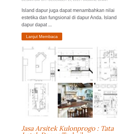
Island dapur juga dapat menambahkan nilai
estetika dan fungsional di dapur Anda. Island
dapur dapat ...
Lanjut Membaca
Jasa Arsitek Kulonprogo : Tata