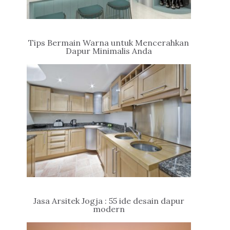
Tips Bermain Warna untuk Mencerahkan
Dapur Minimalis Anda
Jasa Arsitek Jogja : 55 ide desain dapur
modern