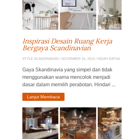
Inspirasi Desain Ruang Kerja
Bergaya Scandinavian
STYLE SCANDINAVIAN
/ NOVEMBER 16, 2019 / INDAH RATNA
Gaya Skandinavia yang simpel dan tidak
menggunakan warna mencolok menjadi
dasar dalam memilih perabotan. Hindari ...
Lanjut Membaca