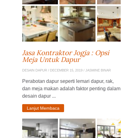
Jasa Kontraktor Jogja : Opsi
Meja Untuk Dapur
DESAIN DAPUR
/ DECEMBER 15, 2019 / JASMINE BINAR
Perabotan dapur seperti lemari dapur, rak,
dan meja makan adalah faktor penting dalam
desain dapur ...
Lanjut Membaca