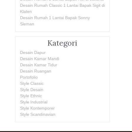
Desain Rumah Classic 1 Lantai Bapak Sigit di
Klaten
Desain Rumah 1 Lantai Bapak Sonny
Sleman
Kategori
Desain Dapur
Desain Kamar Mandi
Desain Kamar Tidur
Desain Ruangan
Portofolio
Style Classic
Style Desain
Style Ethnic
Style Industrial
Style Kontemporer
Style Scandinavian