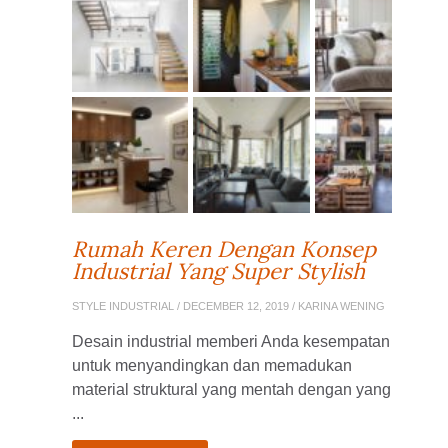
Rumah Keren Dengan Konsep
Industrial Yang Super Stylish
STYLE INDUSTRIAL
/ DECEMBER 12, 2019 / KARINA WENING
Desain industrial memberi Anda kesempatan
untuk menyandingkan dan memadukan
material struktural yang mentah dengan yang
...