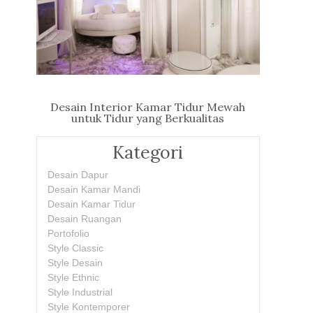
Desain Interior Kamar Tidur Mewah
untuk Tidur yang Berkualitas
Kategori
Desain Dapur
Desain Kamar Mandi
Desain Kamar Tidur
Desain Ruangan
Portofolio
Style Classic
Style Desain
Style Ethnic
Style Industrial
Style Kontemporer