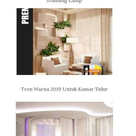
Standing Lamp
Tren Warna 2019 Untuk Kamar Tidur