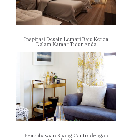
Inspirasi Desain Lemari Baju Keren
Dalam Kamar Tidur Anda
Pencahayaan Ruang Cantik dengan