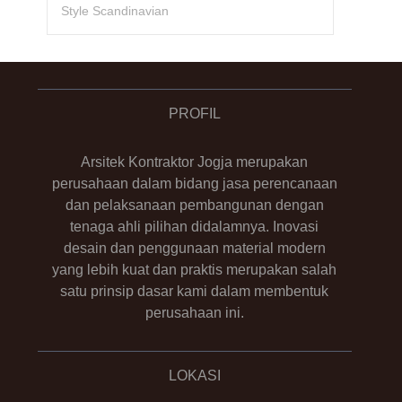
Style Scandinavian
PROFIL
Arsitek Kontraktor Jogja merupakan
perusahaan dalam bidang jasa perencanaan
dan pelaksanaan pembangunan dengan
tenaga ahli pilihan didalamnya. Inovasi
desain dan penggunaan material modern
yang lebih kuat dan praktis merupakan salah
satu prinsip dasar kami dalam membentuk
perusahaan ini.
LOKASI