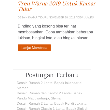
Tren Warna 2019 Untuk Kamar
Tidur
DESAIN KAMAR TIDUR
/ NOVEMBER 28, 2019 / DEVI JUWITA
Dinding yang kosong bisa terlihat
membosankan. Coba tambahkan beberapa
lukisan, bingkai foto, atau bingkai hiasan ...
Lanjut Membaca
Postingan Terbaru
Desain Rumah 2 Lantai Bapak Iskandar di
Sleman
Desain Rumah dan Kantor 2 Lantai Bapak
Pandu Maguwoharjo, Sleman
Desain Rumah 2 Lantai Bapak Rei di Jakarta
Desain Rumah Classic 1 Lantai Bapak Sigit di