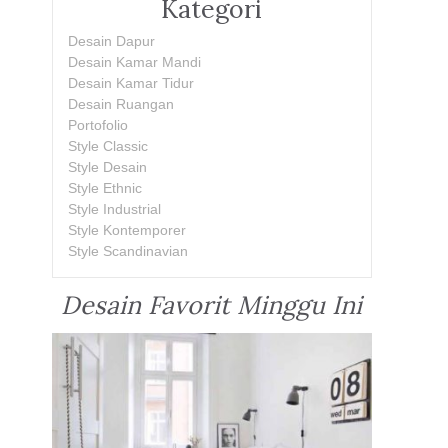
Kategori
Desain Dapur
Desain Kamar Mandi
Desain Kamar Tidur
Desain Ruangan
Portofolio
Style Classic
Style Desain
Style Ethnic
Style Industrial
Style Kontemporer
Style Scandinavian
Desain Favorit Minggu Ini