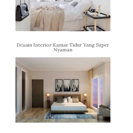
Desain Interior Kamar Tidur Yang Super
Nyaman