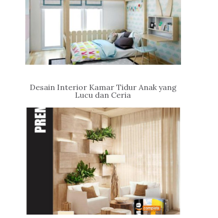
Desain Interior Kamar Tidur Anak yang
Lucu dan Ceria