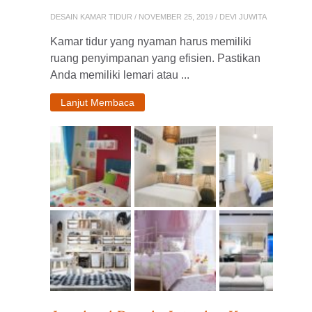
DESAIN KAMAR TIDUR
/ NOVEMBER 25, 2019 / DEVI JUWITA
Kamar tidur yang nyaman harus memiliki
ruang penyimpanan yang efisien. Pastikan
Anda memiliki lemari atau ...
Lanjut Membaca