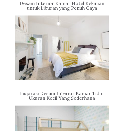
Desain Interior Kamar Hotel Kekinian
untuk Liburan yang Penuh Gaya
Inspirasi Desain Interior Kamar Tidur
Ukuran Kecil Yang Sederhana