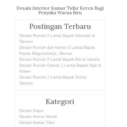
Desain Interior Kamar Tidur Keren Bagi
Penyuka Warna Biru
Postingan Terbaru
Desain Rumah 2 Lantai Bapak Iskandar di
Sleman
Desain Rumah dan Kantor 2 Lantai Bapak
Pandu Maguwoharjo, Sleman
Desain Rumah 2 Lantai Bapak Rei di Jakarta
Desain Rumah Classic 1 Lantai Bapak Sigit di
Klaten
Desain Rumah 1 Lantai Bapak Sonny
Sleman
Kategori
Desain Dapur
Desain Kamar Mandi
Desain Kamar Tidur