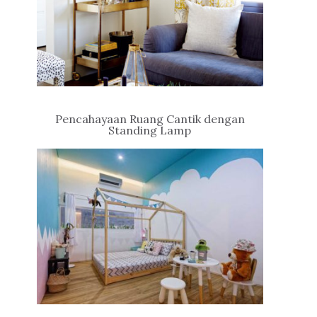
Pencahayaan Ruang Cantik dengan
Standing Lamp