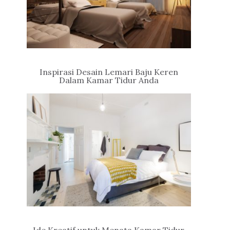
Inspirasi Desain Lemari Baju Keren
Dalam Kamar Tidur Anda