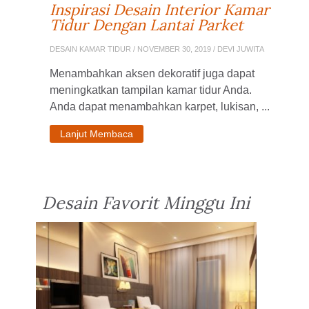
Inspirasi Desain Interior Kamar
Tidur Dengan Lantai Parket
DESAIN KAMAR TIDUR
/ NOVEMBER 30, 2019 / DEVI JUWITA
Menambahkan aksen dekoratif juga dapat
meningkatkan tampilan kamar tidur Anda.
Anda dapat menambahkan karpet, lukisan, ...
Lanjut Membaca
Desain Favorit Minggu Ini