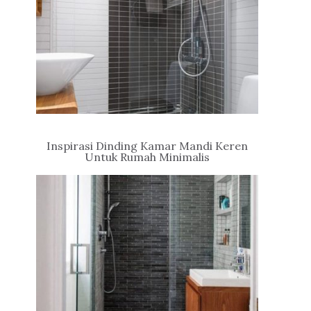
Inspirasi Dinding Kamar Mandi Keren
Untuk Rumah Minimalis