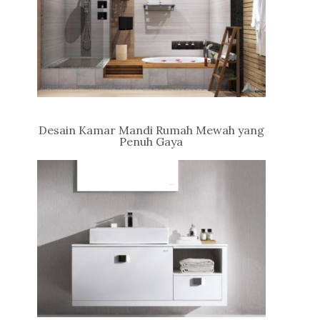
Desain Kamar Mandi Rumah Mewah yang
Penuh Gaya