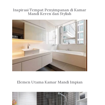
Inspirasi Tempat Penyimpanan di Kamar
Mandi Keren dan Stylish
Elemen Utama Kamar Mandi Impian