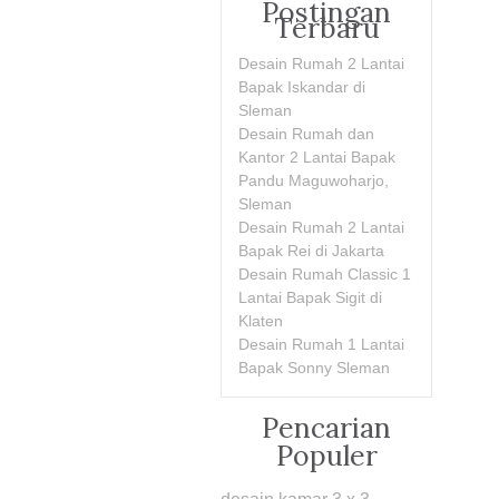
Postingan
Terbaru
Desain Rumah 2 Lantai
Bapak Iskandar di
Sleman
Desain Rumah dan
Kantor 2 Lantai Bapak
Pandu Maguwoharjo,
Sleman
Desain Rumah 2 Lantai
Bapak Rei di Jakarta
Desain Rumah Classic 1
Lantai Bapak Sigit di
Klaten
Desain Rumah 1 Lantai
Bapak Sonny Sleman
Pencarian
Populer