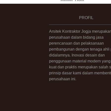
PROFIL
Arsitek Kontraktor Jogja merupaka
perusahaan dalam bidang jasa
perencanaan dan pelaksanaan
pembangunan dengan tenaga ahli p
didalamnya. Inovasi desain dan
penggunaan material modern yang 
kuat dan praktis merupakan salah 
prinsip dasar kami dalam membent
perusahaan ini.