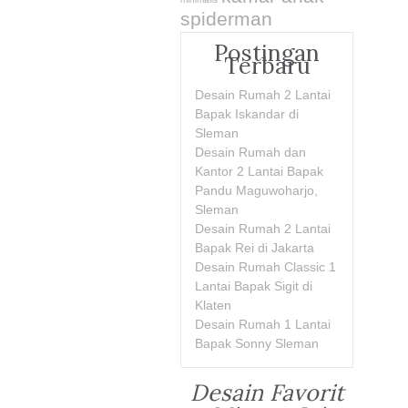
spiderman
Postingan
Terbaru
Desain Rumah 2 Lantai
Bapak Iskandar di
Sleman
Desain Rumah dan
Kantor 2 Lantai Bapak
Pandu Maguwoharjo,
Sleman
Desain Rumah 2 Lantai
Bapak Rei di Jakarta
Desain Rumah Classic 1
Lantai Bapak Sigit di
Klaten
Desain Rumah 1 Lantai
Bapak Sonny Sleman
Desain Favorit