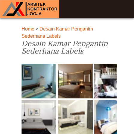
Home
>
Desain Kamar Pengantin
Sederhana Labels
Desain Kamar Pengantin
Sederhana Labels