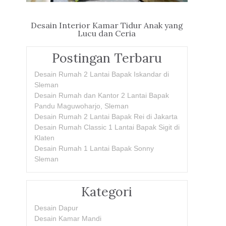
Desain Interior Kamar Tidur Anak yang
Lucu dan Ceria
Postingan Terbaru
Desain Rumah 2 Lantai Bapak Iskandar di
Sleman
Desain Rumah dan Kantor 2 Lantai Bapak
Pandu Maguwoharjo, Sleman
Desain Rumah 2 Lantai Bapak Rei di Jakarta
Desain Rumah Classic 1 Lantai Bapak Sigit di
Klaten
Desain Rumah 1 Lantai Bapak Sonny
Sleman
Kategori
Desain Dapur
Desain Kamar Mandi