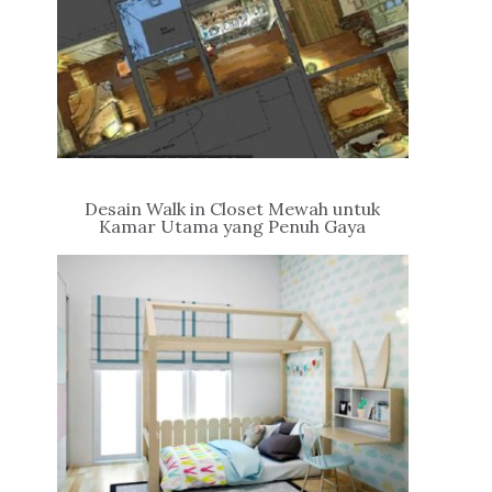
Desain Walk in Closet Mewah untuk
Kamar Utama yang Penuh Gaya