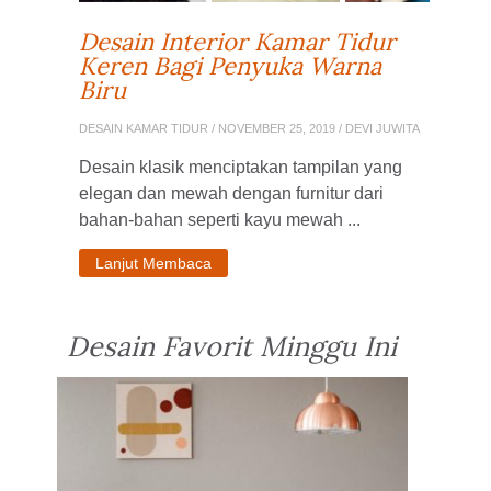
Desain Interior Kamar Tidur
Keren Bagi Penyuka Warna
Biru
DESAIN KAMAR TIDUR
/ NOVEMBER 25, 2019 / DEVI JUWITA
Desain klasik menciptakan tampilan yang
elegan dan mewah dengan furnitur dari
bahan-bahan seperti kayu mewah ...
Lanjut Membaca
Desain Favorit Minggu Ini