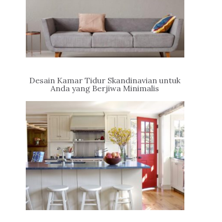
Desain Kamar Tidur Skandinavian untuk
Anda yang Berjiwa Minimalis