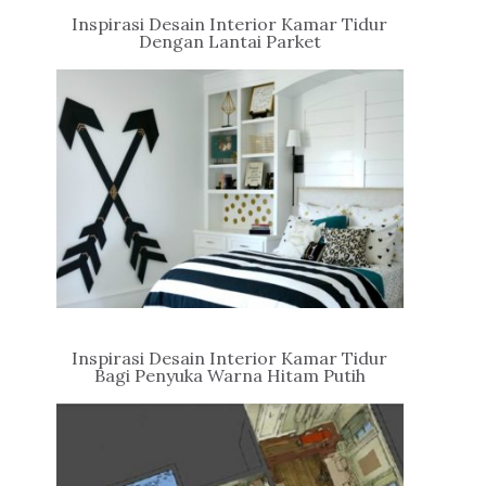
Inspirasi Desain Interior Kamar Tidur
Dengan Lantai Parket
Inspirasi Desain Interior Kamar Tidur
Bagi Penyuka Warna Hitam Putih