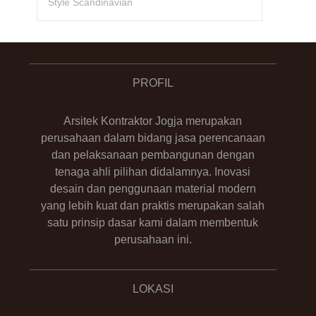
Style Scandinavian
PROFIL
Arsitek Kontraktor Jogja merupakan
perusahaan dalam bidang jasa perencanaan
dan pelaksanaan pembangunan dengan
tenaga ahli pilihan didalamnya. Inovasi
desain dan penggunaan material modern
yang lebih kuat dan praktis merupakan salah
satu prinsip dasar kami dalam membentuk
perusahaan ini.
LOKASI