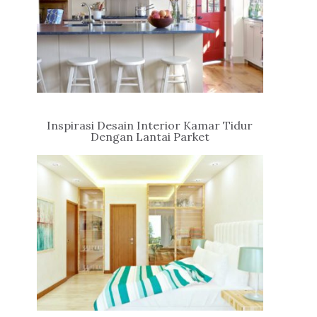
Inspirasi Desain Interior Kamar Tidur
Dengan Lantai Parket