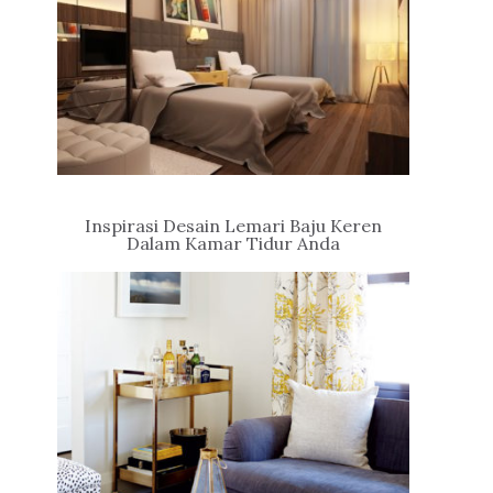
Inspirasi Desain Lemari Baju Keren
Dalam Kamar Tidur Anda