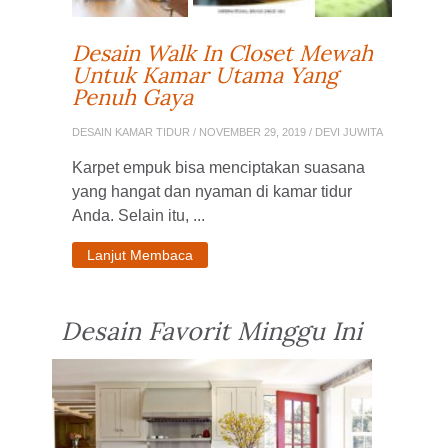
Desain Walk In Closet Mewah
Untuk Kamar Utama Yang
Penuh Gaya
DESAIN KAMAR TIDUR
/ NOVEMBER 29, 2019 / DEVI JUWITA
Karpet empuk bisa menciptakan suasana
yang hangat dan nyaman di kamar tidur
Anda. Selain itu, ...
Lanjut Membaca
Desain Favorit Minggu Ini