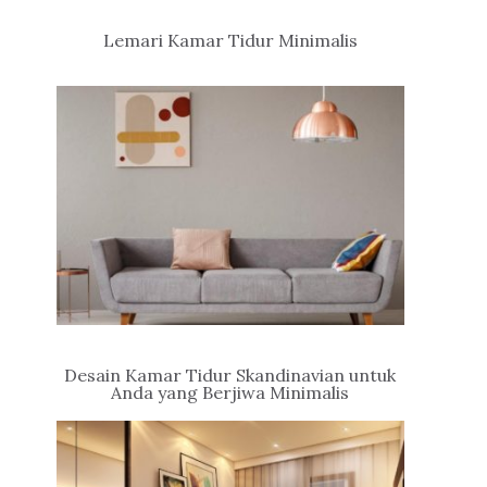
Lemari Kamar Tidur Minimalis
Desain Kamar Tidur Skandinavian untuk
Anda yang Berjiwa Minimalis