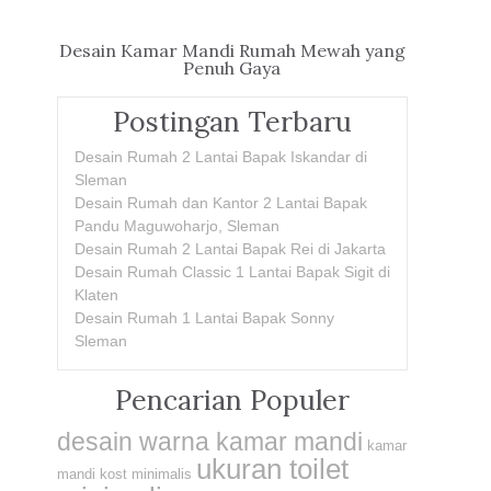
Desain Kamar Mandi Rumah Mewah yang
Penuh Gaya
Postingan Terbaru
Desain Rumah 2 Lantai Bapak Iskandar di
Sleman
Desain Rumah dan Kantor 2 Lantai Bapak
Pandu Maguwoharjo, Sleman
Desain Rumah 2 Lantai Bapak Rei di Jakarta
Desain Rumah Classic 1 Lantai Bapak Sigit di
Klaten
Desain Rumah 1 Lantai Bapak Sonny
Sleman
Pencarian Populer
desain warna kamar mandi
kamar
ukuran toilet
mandi kost minimalis