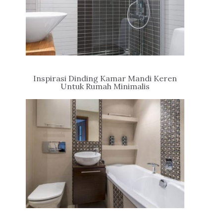
Inspirasi Dinding Kamar Mandi Keren
Untuk Rumah Minimalis