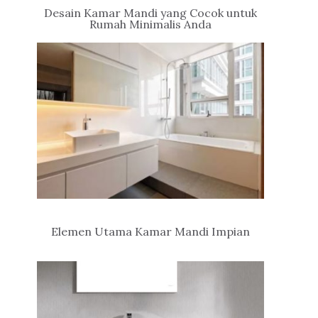
Desain Kamar Mandi yang Cocok untuk
Rumah Minimalis Anda
Elemen Utama Kamar Mandi Impian