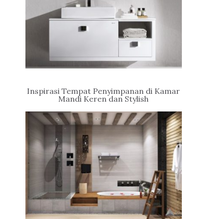
Inspirasi Tempat Penyimpanan di Kamar
Mandi Keren dan Stylish