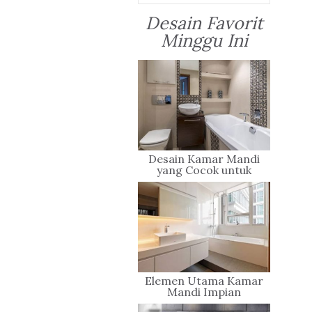
Desain Favorit
Minggu Ini
Desain Kamar Mandi
yang Cocok untuk
Rumah Minimalis Anda
Elemen Utama Kamar
Mandi Impian