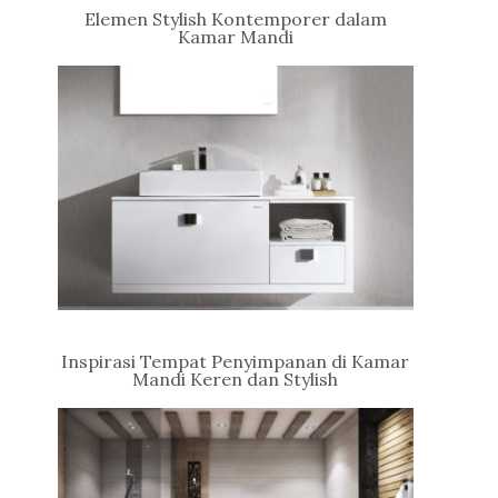
Elemen Stylish Kontemporer dalam
Kamar Mandi
Inspirasi Tempat Penyimpanan di Kamar
Mandi Keren dan Stylish