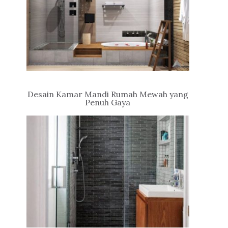
Desain Kamar Mandi Rumah Mewah yang
Penuh Gaya