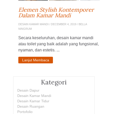
Elemen Stylish Kontemporer
Dalam Kamar Mandi
DESAIN KAMAR MANDI
/ DECEMBER 4, 2019 / BELLA
NINGRUM
Secara keseluruhan, desain kamar mandi
atau toilet yang baik adalah yang fungsional,
nyaman, dan estetis. ...
Lanjut Membaca
Kategori
Desain Dapur
Desain Kamar Mandi
Desain Kamar Tidur
Desain Ruangan
Portofolio