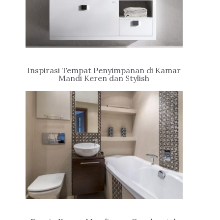
Inspirasi Tempat Penyimpanan di Kamar
Mandi Keren dan Stylish