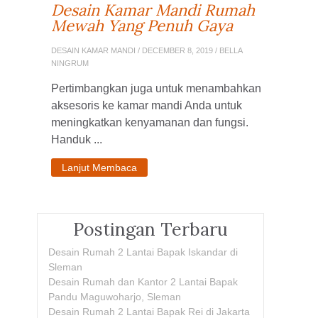
Desain Kamar Mandi Rumah
Mewah Yang Penuh Gaya
DESAIN KAMAR MANDI
/ DECEMBER 8, 2019 / BELLA
NINGRUM
Pertimbangkan juga untuk menambahkan
aksesoris ke kamar mandi Anda untuk
meningkatkan kenyamanan dan fungsi.
Handuk ...
Lanjut Membaca
Postingan Terbaru
Desain Rumah 2 Lantai Bapak Iskandar di
Sleman
Desain Rumah dan Kantor 2 Lantai Bapak
Pandu Maguwoharjo, Sleman
Desain Rumah 2 Lantai Bapak Rei di Jakarta