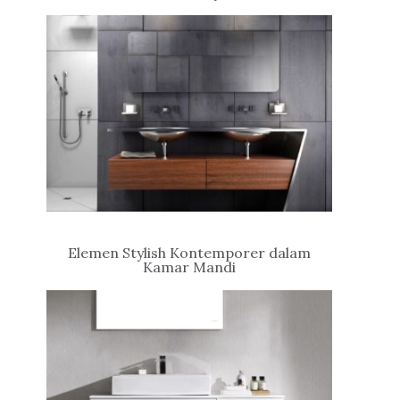
Elemen Stylish Kontemporer dalam
Kamar Mandi