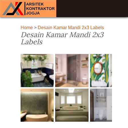
Home
>
Desain Kamar Mandi 2x3 Labels
Desain Kamar Mandi 2x3
Labels