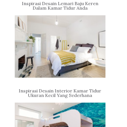
Inspirasi Desain Lemari Baju Keren
Dalam Kamar Tidur Anda
Inspirasi Desain Interior Kamar Tidur
Ukuran Kecil Yang Sederhana