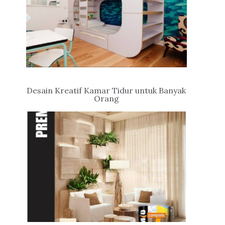
Desain Kreatif Kamar Tidur untuk Banyak
Orang