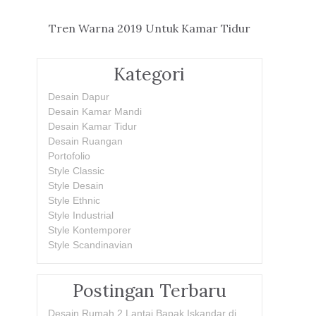
Tren Warna 2019 Untuk Kamar Tidur
Kategori
Desain Dapur
Desain Kamar Mandi
Desain Kamar Tidur
Desain Ruangan
Portofolio
Style Classic
Style Desain
Style Ethnic
Style Industrial
Style Kontemporer
Style Scandinavian
Postingan Terbaru
Desain Rumah 2 Lantai Bapak Iskandar di