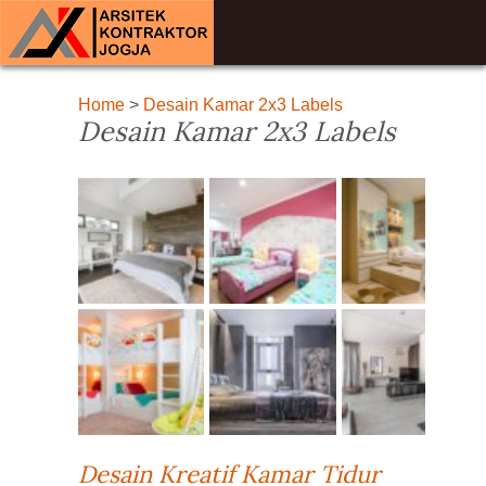
Home
>
Desain Kamar 2x3 Labels
Desain Kamar 2x3 Labels
Desain Kreatif Kamar Tidur