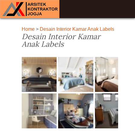
Home
>
Desain Interior Kamar Anak Labels
Desain Interior Kamar
Anak Labels