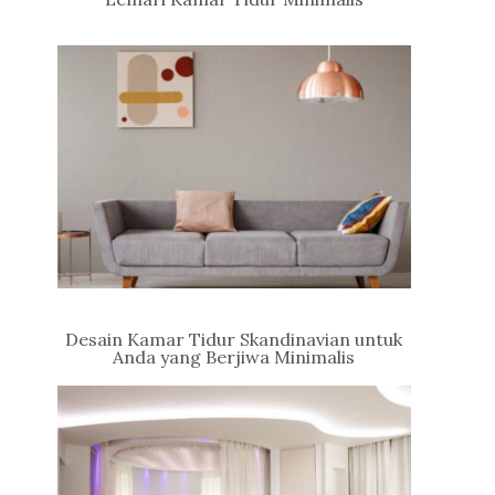
Desain Kamar Tidur Skandinavian untuk
Anda yang Berjiwa Minimalis