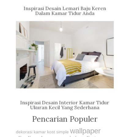
Inspirasi Desain Lemari Baju Keren
Dalam Kamar Tidur Anda
Inspirasi Desain Interior Kamar Tidur
Ukuran Kecil Yang Sederhana
Pencarian Populer
wallpaper
dekorasi kamar kost simple