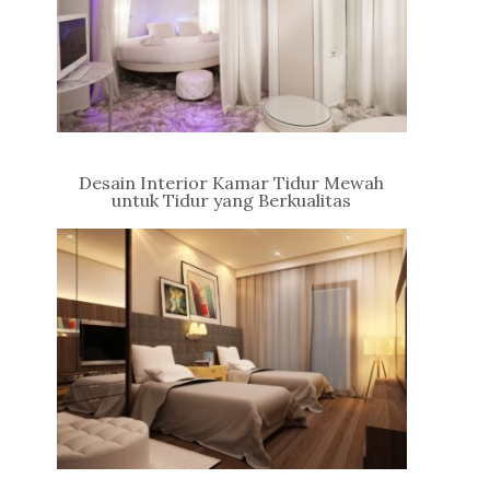
Desain Interior Kamar Tidur Mewah
untuk Tidur yang Berkualitas