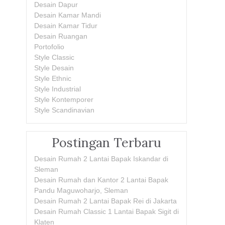
Desain Dapur
Desain Kamar Mandi
Desain Kamar Tidur
Desain Ruangan
Portofolio
Style Classic
Style Desain
Style Ethnic
Style Industrial
Style Kontemporer
Style Scandinavian
Postingan Terbaru
Desain Rumah 2 Lantai Bapak Iskandar di
Sleman
Desain Rumah dan Kantor 2 Lantai Bapak
Pandu Maguwoharjo, Sleman
Desain Rumah 2 Lantai Bapak Rei di Jakarta
Desain Rumah Classic 1 Lantai Bapak Sigit di
Klaten