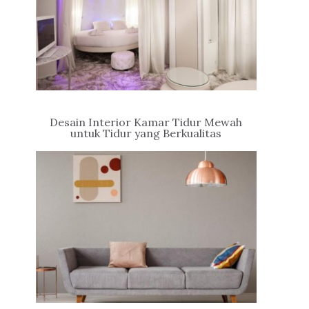
Desain Interior Kamar Tidur Mewah
untuk Tidur yang Berkualitas