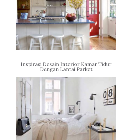
Inspirasi Desain Interior Kamar Tidur
Dengan Lantai Parket