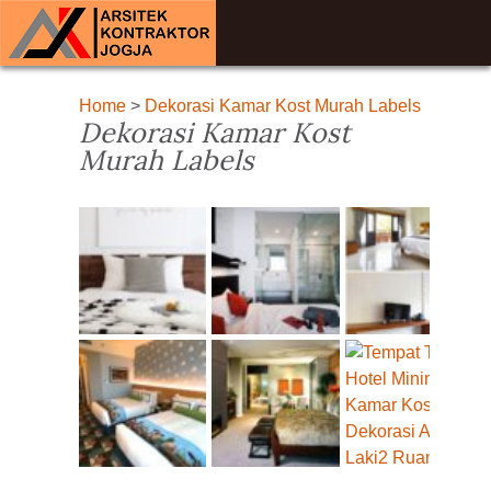
Home
>
Dekorasi Kamar Kost Murah Labels
Dekorasi Kamar Kost
Murah Labels