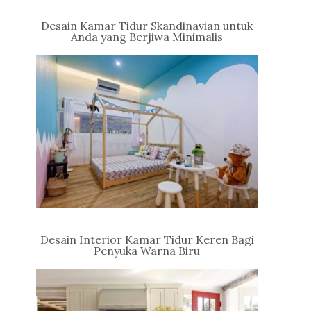
Desain Kamar Tidur Skandinavian untuk
Anda yang Berjiwa Minimalis
Desain Interior Kamar Tidur Keren Bagi
Penyuka Warna Biru