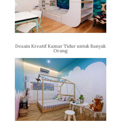
Desain Kreatif Kamar Tidur untuk Banyak
Orang