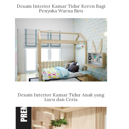
Desain Interior Kamar Tidur Keren Bagi
Penyuka Warna Biru
Desain Interior Kamar Tidur Anak yang
Lucu dan Ceria