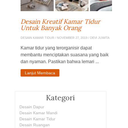
Desain Kreatif Kamar Tidur
Untuk Banyak Orang
DESAIN KAMAR TIDUR
/ NOVEMBER 27, 2019 / DEVI JUWITA
Kamar tidur yang terorganisir dapat
membantu menciptakan suasana yang baik
dan nyaman. Pastikan bahwa lemari ...
Lanjut Membaca
Kategori
Desain Dapur
Desain Kamar Mandi
Desain Kamar Tidur
Desain Ruangan