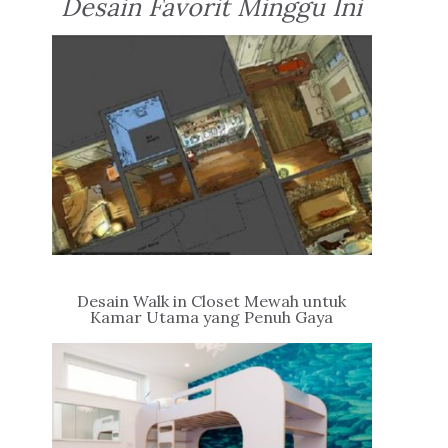
Desain Favorit Minggu Ini
Desain Walk in Closet Mewah untuk
Kamar Utama yang Penuh Gaya