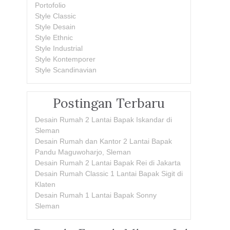
Portofolio
Style Classic
Style Desain
Style Ethnic
Style Industrial
Style Kontemporer
Style Scandinavian
Postingan Terbaru
Desain Rumah 2 Lantai Bapak Iskandar di
Sleman
Desain Rumah dan Kantor 2 Lantai Bapak
Pandu Maguwoharjo, Sleman
Desain Rumah 2 Lantai Bapak Rei di Jakarta
Desain Rumah Classic 1 Lantai Bapak Sigit di
Klaten
Desain Rumah 1 Lantai Bapak Sonny
Sleman