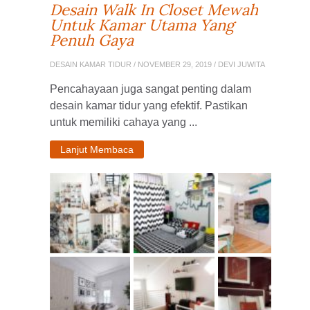
Desain Walk In Closet Mewah
Untuk Kamar Utama Yang
Penuh Gaya
DESAIN KAMAR TIDUR
/ NOVEMBER 29, 2019 / DEVI JUWITA
Pencahayaan juga sangat penting dalam
desain kamar tidur yang efektif. Pastikan
untuk memiliki cahaya yang ...
Lanjut Membaca