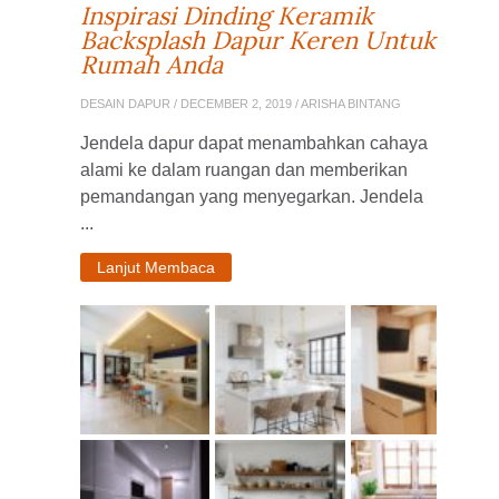
Inspirasi Dinding Keramik
Backsplash Dapur Keren Untuk
Rumah Anda
DESAIN DAPUR
/ DECEMBER 2, 2019 / ARISHA BINTANG
Jendela dapur dapat menambahkan cahaya
alami ke dalam ruangan dan memberikan
pemandangan yang menyegarkan. Jendela
...
Lanjut Membaca