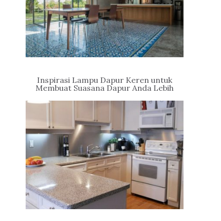
Inspirasi Lampu Dapur Keren untuk
Membuat Suasana Dapur Anda Lebih
Hidup