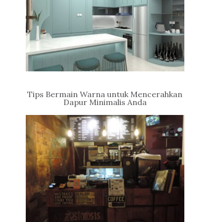
Tips Bermain Warna untuk Mencerahkan
Dapur Minimalis Anda