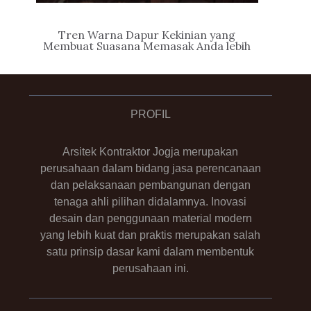
Tren Warna Dapur Kekinian yang
Membuat Suasana Memasak Anda lebih
Asyik
PROFIL
Arsitek Kontraktor Jogja merupakan
perusahaan dalam bidang jasa perencanaan
dan pelaksanaan pembangunan dengan
tenaga ahli pilihan didalamnya. Inovasi
desain dan penggunaan material modern
yang lebih kuat dan praktis merupakan salah
satu prinsip dasar kami dalam membentuk
perusahaan ini.