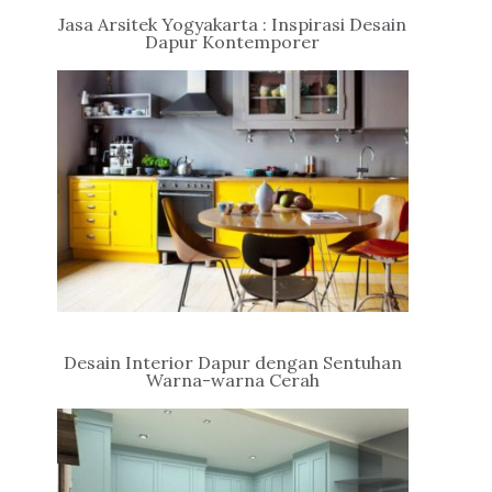
Jasa Arsitek Yogyakarta : Inspirasi Desain
Dapur Kontemporer
Desain Interior Dapur dengan Sentuhan
Warna-warna Cerah