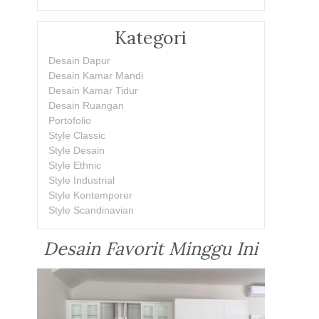
Kategori
Desain Dapur
Desain Kamar Mandi
Desain Kamar Tidur
Desain Ruangan
Portofolio
Style Classic
Style Desain
Style Ethnic
Style Industrial
Style Kontemporer
Style Scandinavian
Desain Favorit Minggu Ini