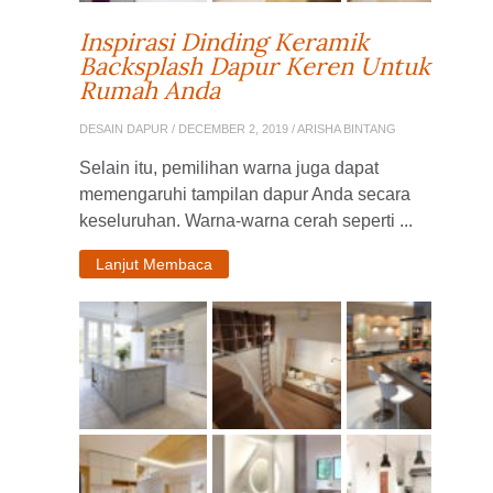
Inspirasi Dinding Keramik
Backsplash Dapur Keren Untuk
Rumah Anda
DESAIN DAPUR
/ DECEMBER 2, 2019 / ARISHA BINTANG
Selain itu, pemilihan warna juga dapat
memengaruhi tampilan dapur Anda secara
keseluruhan. Warna-warna cerah seperti ...
Lanjut Membaca