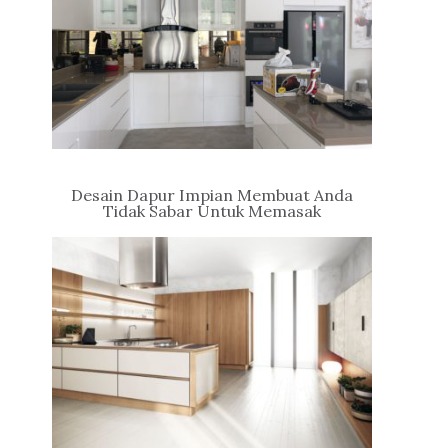
Desain Dapur Impian Membuat Anda
Tidak Sabar Untuk Memasak