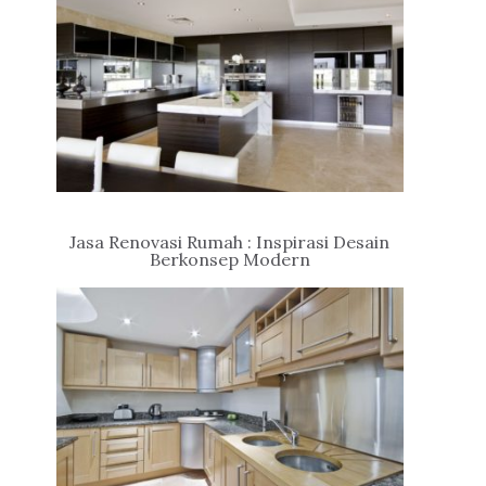
Jasa Renovasi Rumah : Inspirasi Desain
Berkonsep Modern