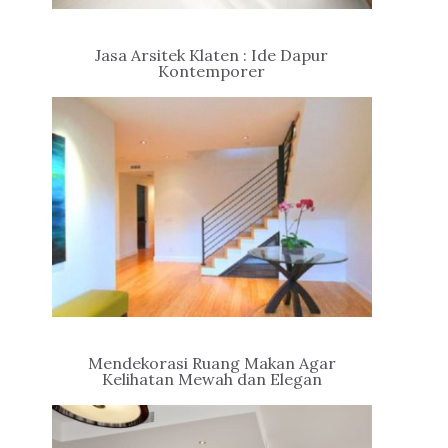
Jasa Arsitek Klaten : Ide Dapur
Kontemporer
Mendekorasi Ruang Makan Agar
Kelihatan Mewah dan Elegan