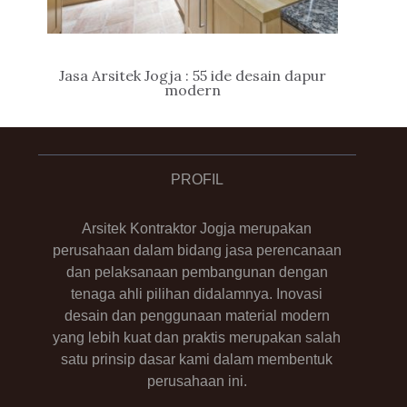
Jasa Arsitek Jogja : 55 ide desain dapur
modern
PROFIL
Arsitek Kontraktor Jogja merupakan
perusahaan dalam bidang jasa perencanaan
dan pelaksanaan pembangunan dengan
tenaga ahli pilihan didalamnya. Inovasi
desain dan penggunaan material modern
yang lebih kuat dan praktis merupakan salah
satu prinsip dasar kami dalam membentuk
perusahaan ini.