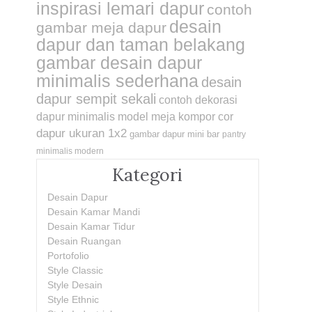
inspirasi lemari dapur
contoh
desain
gambar meja dapur
dapur dan taman belakang
gambar desain dapur
minimalis sederhana
desain
dapur sempit sekali
contoh dekorasi
dapur minimalis
model meja kompor cor
dapur ukuran 1x2
gambar dapur mini bar
pantry
minimalis modern
Kategori
Desain Dapur
Desain Kamar Mandi
Desain Kamar Tidur
Desain Ruangan
Portofolio
Style Classic
Style Desain
Style Ethnic