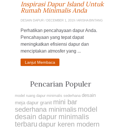
Inspirasi Dapur Island Untuk
Rumah Minimalis Anda
DESAIN DAPUR
/ DECEMBER 1, 2019 / ARISHA BINTANG
Perhatikan pencahayaan dapur Anda.
Pencahayaan yang tepat dapat
meningkatkan efisiensi dapur dan
menciptakan atmosfer yang ...
Lanjut Membaca
Pencarian Populer
desain
model ruang dapur minimalis sederhana
mini bar
meja dapur granit
model
sederhana minimalis
desain dapur minimalis
terbaru
dapur keren modern