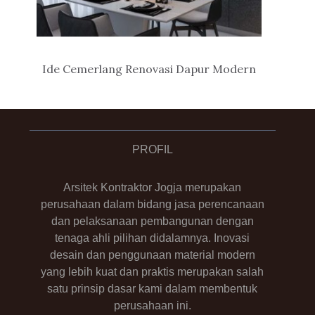
Ide Cemerlang Renovasi Dapur Modern
PROFIL
Arsitek Kontraktor Jogja merupakan
perusahaan dalam bidang jasa perencanaan
dan pelaksanaan pembangunan dengan
tenaga ahli pilihan didalamnya. Inovasi
desain dan penggunaan material modern
yang lebih kuat dan praktis merupakan salah
satu prinsip dasar kami dalam membentuk
perusahaan ini.