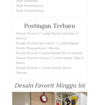
Style Industrial
Style Kontemporer
Style Scandinavian
Postingan Terbaru
Desain Rumah 2 Lantai Bapak Iskandar di
Sleman
Desain Rumah dan Kantor 2 Lantai Bapak
Pandu Maguwoharjo, Sleman
Desain Rumah 2 Lantai Bapak Rei di Jakarta
Desain Rumah Classic 1 Lantai Bapak Sigit di
Klaten
Desain Rumah 1 Lantai Bapak Sonny
Sleman
Desain Favorit Minggu Ini