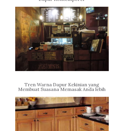
Tren Warna Dapur Kekinian yang
Membuat Suasana Memasak Anda lebih
Asyik