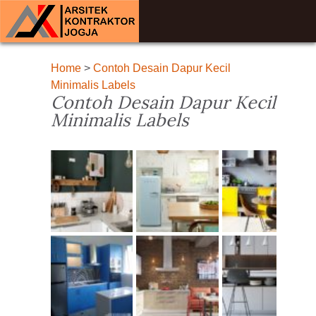
Home
>
Contoh Desain Dapur Kecil
Minimalis Labels
Contoh Desain Dapur Kecil
Minimalis Labels