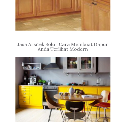
Jasa Arsitek Solo : Cara Membuat Dapur
Anda Terlihat Modern