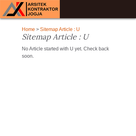
Home
>
Sitemap Article : U
Sitemap Article : U
No Article started with U yet. Check back
soon.