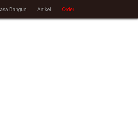
Jasa Bangun
Artikel
Order