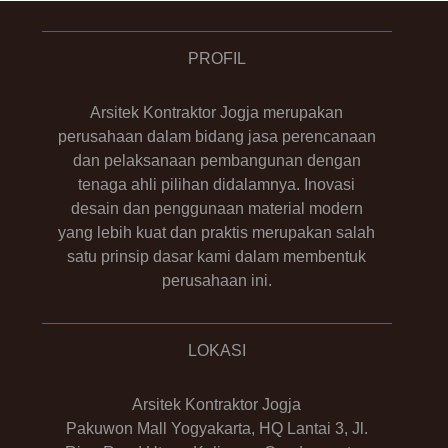
PROFIL
Arsitek Kontraktor Jogja merupakan
perusahaan dalam bidang jasa perencanaan
dan pelaksanaan pembangunan dengan
tenaga ahli pilihan didalamnya. Inovasi
desain dan penggunaan material modern
yang lebih kuat dan praktis merupakan salah
satu prinsip dasar kami dalam membentuk
perusahaan ini.
LOKASI
Arsitek Kontraktor Jogja
Pakuwon Mall Yogyakarta, HQ Lantai 3, Jl.