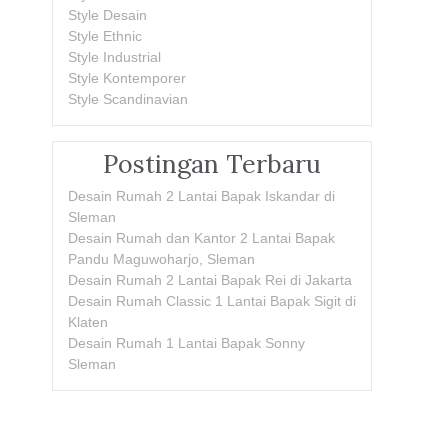
Style Desain
Style Ethnic
Style Industrial
Style Kontemporer
Style Scandinavian
Postingan Terbaru
Desain Rumah 2 Lantai Bapak Iskandar di
Sleman
Desain Rumah dan Kantor 2 Lantai Bapak
Pandu Maguwoharjo, Sleman
Desain Rumah 2 Lantai Bapak Rei di Jakarta
Desain Rumah Classic 1 Lantai Bapak Sigit di
Klaten
Desain Rumah 1 Lantai Bapak Sonny
Sleman