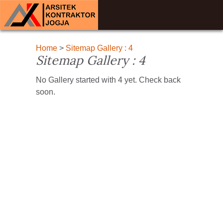
Home
>
Sitemap Gallery : 4
Sitemap Gallery : 4
No Gallery started with 4 yet. Check back
soon.