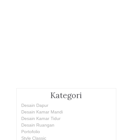
Kategori
Desain Dapur
Desain Kamar Mandi
Desain Kamar Tidur
Desain Ruangan
Portofolio
Style Classic