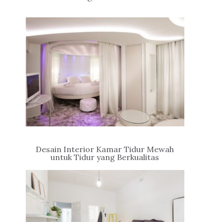
Desain Interior Kamar Tidur Mewah
untuk Tidur yang Berkualitas