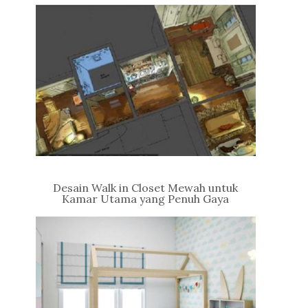
Desain Walk in Closet Mewah untuk
Kamar Utama yang Penuh Gaya