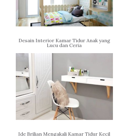
Desain Interior Kamar Tidur Anak yang
Lucu dan Ceria
Ide Brilian Mengakali Kamar Tidur Kecil