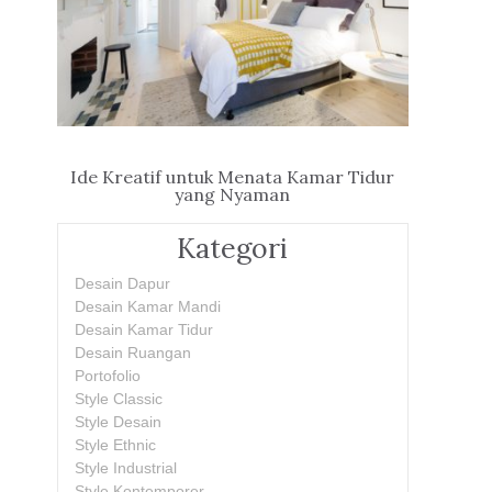
Ide Kreatif untuk Menata Kamar Tidur
yang Nyaman
Kategori
Desain Dapur
Desain Kamar Mandi
Desain Kamar Tidur
Desain Ruangan
Portofolio
Style Classic
Style Desain
Style Ethnic
Style Industrial
Style Kontemporer